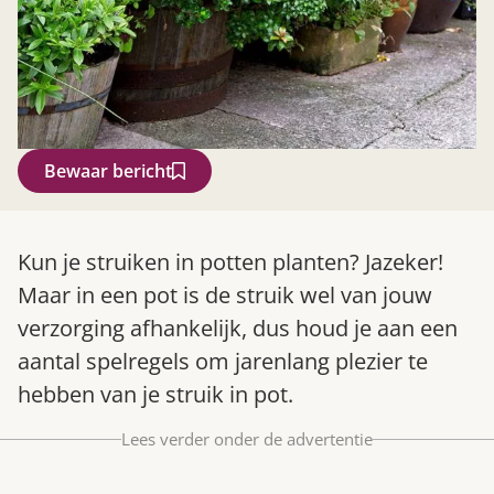
Bewaar bericht
Zoek
Kun je struiken in potten planten? Jazeker!
Maar in een pot is de struik wel van jouw
verzorging afhankelijk, dus houd je aan een
aantal spelregels om jarenlang plezier te
hebben van je struik in pot.
Lees verder onder de advertentie
Gardeners’ World 08/2026