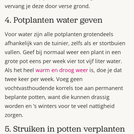
vervang je deze door verse grond.
4. Potplanten water geven
Voor water zijn alle potplanten grotendeels
afhankelijk van de tuinier, zelfs als er stortbuien
vallen. Geef bij normaal weer een plant in een
grote pot eens per week vier tot vijf liter water.
Als het heel
warm en droog weer
is, doe je dat
twee keer per week. Voeg geen
vochtvasthoudende korrels toe aan permanent
beplante potten, want die kunnen drassig
worden en ‘s winters voor te veel nattigheid
zorgen.
5. Struiken in potten verplanten