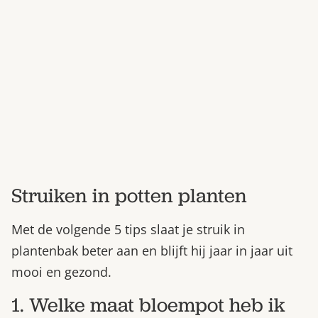
Bestel nu
Abonneer
Struiken in potten planten
Met de volgende 5 tips slaat je struik in
plantenbak beter aan en blijft hij jaar in jaar uit
mooi en gezond.
1. Welke maat bloempot heb ik