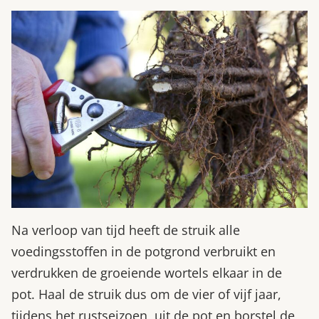
Na verloop van tijd heeft de struik alle
voedingsstoffen in de potgrond verbruikt en
verdrukken de groeiende wortels elkaar in de
pot. Haal de struik dus om de vier of vijf jaar,
tijdens het rustseizoen, uit de pot en borstel de