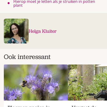
Hierop moet je letten als je struiken in potten
plant
Helga Kluiter
Ook interessant