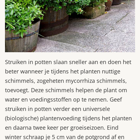
Struiken in potten slaan sneller aan en doen het
beter wanneer je tijdens het planten nuttige
schimmels, zogeheten mycorrhiza schimmels,
toevoegt. Deze schimmels helpen de plant om
water en voedingsstoffen op te nemen. Geef
struiken in potten verder een universele
(biologische) plantenvoeding tijdens het planten
en daarna twee keer per groeiseizoen. Eind
winter schraap je 5 cm van de potgrond af en