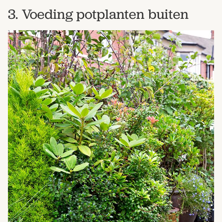
3. Voeding potplanten buiten