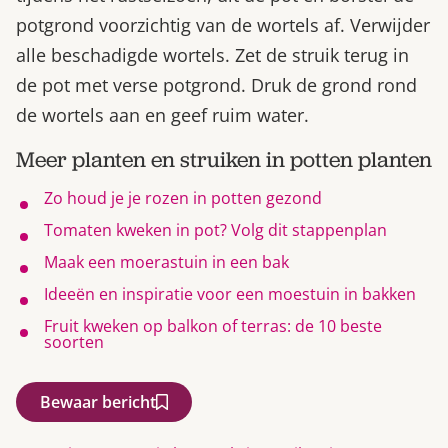
potgrond voorzichtig van de wortels af. Verwijder
alle beschadigde wortels. Zet de struik terug in
de pot met verse potgrond. Druk de grond rond
de wortels aan en geef ruim water.
Meer planten en struiken in potten planten
Zo houd je je rozen in potten gezond
Tomaten kweken in pot? Volg dit stappenplan
Maak een moerastuin in een bak
Ideeën en inspiratie voor een moestuin in bakken
Fruit kweken op balkon of terras: de 10 beste
soorten
Bewaar bericht