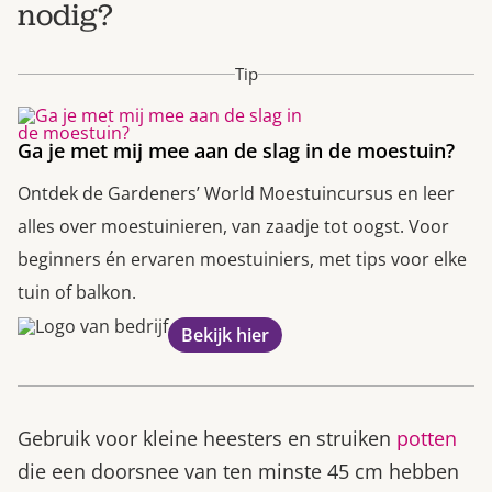
nodig?
Tip
Ga je met mij mee aan de slag in de moestuin?
Ontdek de Gardeners’ World Moestuincursus en leer
alles over moestuinieren, van zaadje tot oogst. Voor
beginners én ervaren moestuiniers, met tips voor elke
tuin of balkon.
Bekijk hier
Gebruik voor kleine heesters en struiken
potten
die een doorsnee van ten minste 45 cm hebben