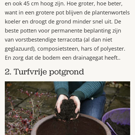
en ook 45 cm hoog zijn. Hoe groter, hoe beter,
want in een grotere pot blijven de plantenwortels
koeler en droogt de grond minder snel uit. De
beste potten voor permanente beplanting zijn
van vorstbestendige terracotta (al dan niet
geglazuurd), composietsteen, hars of polyester.
En zorg dat de bodem een drainagegat heeft..
2. Turfvrije potgrond