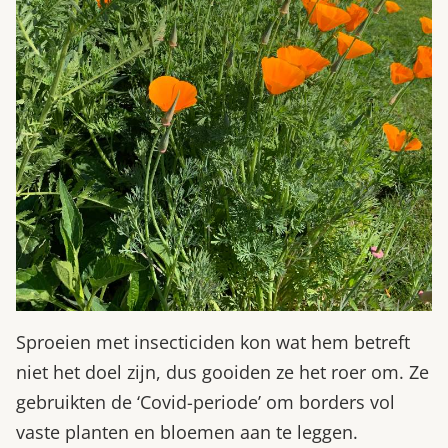
Sproeien met insecticiden kon wat hem betreft
niet het doel zijn, dus gooiden ze het roer om. Ze
gebruikten de ‘Covid-periode’ om borders vol
vaste planten en bloemen aan te leggen.