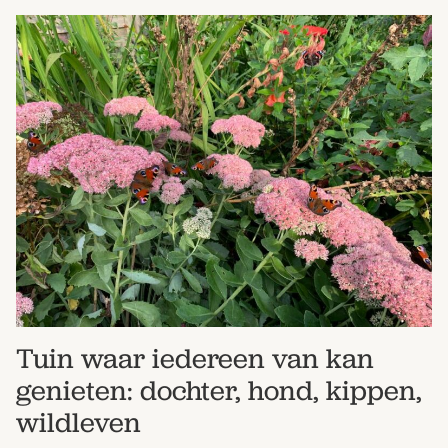
Tuin waar iedereen van kan
genieten: dochter, hond, kippen,
wildleven