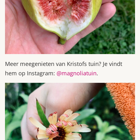
Meer meegenieten van Kristofs tuin? Je vindt
hem op Instagram:
@magnoliatuin
.