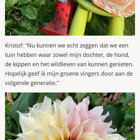
Kristof: “Nu kunnen we echt zeggen dat we een
tuin hebben waar zowel mijn dochter, de hond,
de kippen en het wildleven van kunnen genieten.
Hopelijk geef ik mijn groene vingers door aan de
volgende generatie.”