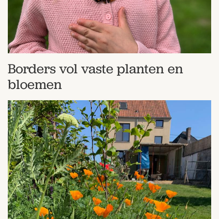
Borders vol vaste planten en
bloemen