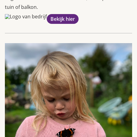
tuin of balkon.
Bekijk hier