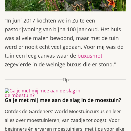
“In juni 2017 kochten we in Zulte een
pastorijwoning van bijna 100 jaar oud. Het huis
was al vele malen bewoond, maar met de tuin
werd er nooit echt veel gedaan. Voor mij was de
tuin een leeg canvas waar de
buxusmot
zegevierde in de weinige buxus die er stond.”
Tip
Ga je met mij mee aan de slag in de moestuin?
Ontdek de Gardeners’ World Moestuincursus en leer
alles over moestuinieren, van zaadje tot oogst. Voor
beginners én ervaren moestuiniers, met tips voor elke