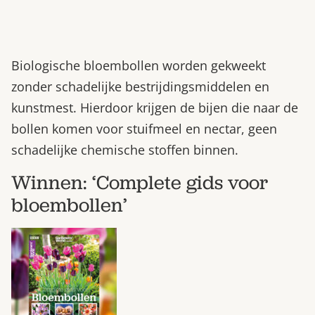
Biologische bloembollen worden gekweekt
zonder schadelijke bestrijdingsmiddelen en
kunstmest. Hierdoor krijgen de bijen die naar de
bollen komen voor stuifmeel en nectar, geen
schadelijke chemische stoffen binnen.
Winnen: ‘Complete gids voor
bloembollen’