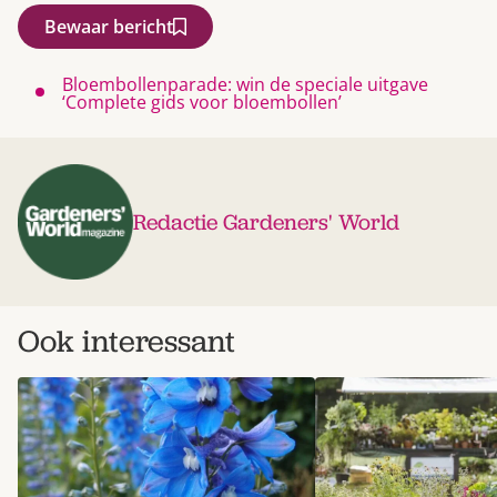
Bewaar bericht
Bloembollenparade: win de speciale uitgave
‘Complete gids voor bloembollen’
Redactie Gardeners' World
Ook interessant