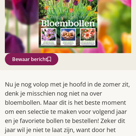
Bewaar bericht
Zoek
Nu je nog volop met je hoofd in de zomer zit,
denk je misschien nog niet na over
bloembollen. Maar dit is het beste moment
om een selectie te maken voor volgend jaar
en je favoriete bollen te bestellen! Zeker dit
jaar wil je niet te laat zijn, want door het
Gardeners’ World 08/2026