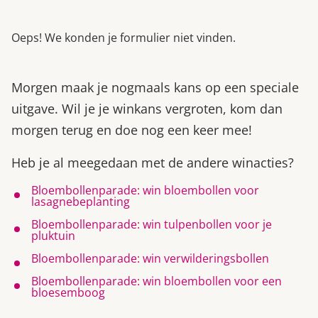
Oeps! We konden je formulier niet vinden.
Morgen maak je nogmaals kans op een speciale
uitgave. Wil je je winkans vergroten, kom dan
morgen terug en doe nog een keer mee!
Heb je al meegedaan met de andere winacties?
Bloembollenparade: win bloembollen voor
lasagnebeplanting
Bloembollenparade: win tulpenbollen voor je
pluktuin
Bloembollenparade: win verwilderingsbollen
Bloembollenparade: win bloembollen voor een
bloesemboog