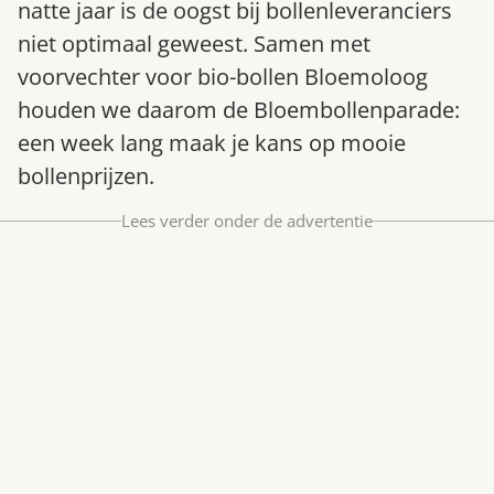
natte jaar is de oogst bij bollenleveranciers
Bestel nu
niet optimaal geweest. Samen met
Abonneer
voorvechter voor bio-bollen Bloemoloog
houden we daarom de Bloembollenparade:
een week lang maak je kans op mooie
bollenprijzen.
Lees verder onder de advertentie