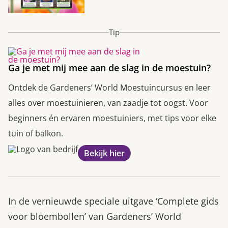
Tip
Ga je met mij mee aan de slag in de moestuin?
Ontdek de Gardeners’ World Moestuincursus en leer
alles over moestuinieren, van zaadje tot oogst. Voor
beginners én ervaren moestuiniers, met tips voor elke
tuin of balkon.
Bekijk hier
In de vernieuwde speciale uitgave ‘Complete gids
voor bloembollen’ van Gardeners’ World