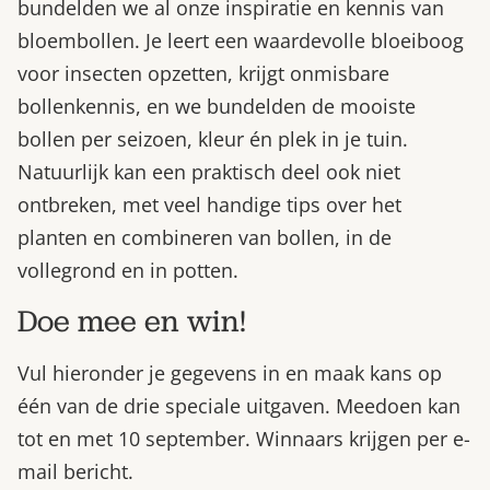
bundelden we al onze inspiratie en kennis van
bloembollen. Je leert een waardevolle bloeiboog
voor insecten opzetten, krijgt onmisbare
bollenkennis, en we bundelden de mooiste
bollen per seizoen, kleur én plek in je tuin.
Natuurlijk kan een praktisch deel ook niet
ontbreken, met veel handige tips over het
planten en combineren van bollen, in de
vollegrond en in potten.
Doe mee en win!
Vul hieronder je gegevens in en maak kans op
één van de drie speciale uitgaven. Meedoen kan
tot en met 10 september. Winnaars krijgen per e-
mail bericht.