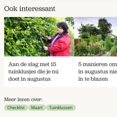
Ook interessant
Aan de slag met 15
5 manieren om 
tuinklusjes die je nú
in augustus ni
doet in augustus
in te blazen
Meer lezen over:
Checklist
Maart
Tuinklussen