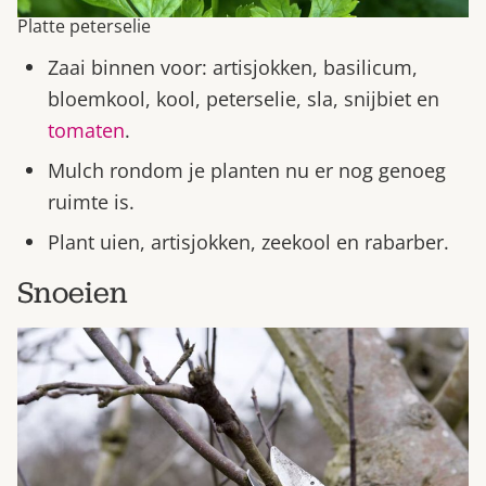
Platte peterselie
Zaai binnen voor: artisjokken, basilicum,
bloemkool, kool, peterselie, sla, snijbiet en
tomaten
.
Mulch rondom je planten nu er nog genoeg
ruimte is.
Plant uien, artisjokken, zeekool en rabarber.
Snoeien