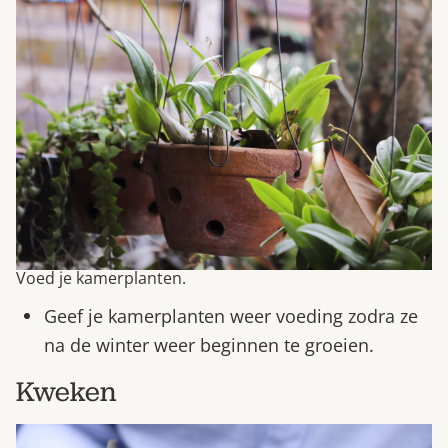
Voed je kamerplanten.
Geef je kamerplanten weer voeding zodra ze
na de winter weer beginnen te groeien.
Kweken