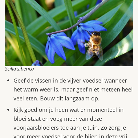
Scilla siberica
Geef de vissen in de vijver voedsel wanneer
het warm weer is, maar geef niet meteen heel
veel eten. Bouw dit langzaam op.
Kijk goed om je heen wat er momenteel in
bloei staat en voeg meer van deze
voorjaarsbloeiers toe aan je tuin. Zo zorg je
voor meer voedsel voor de bijen in deze vrij