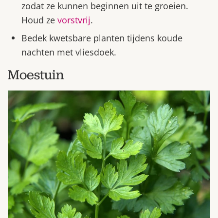
zodat ze kunnen beginnen uit te groeien.
Houd ze
vorstvrij
.
Bedek kwetsbare planten tijdens koude
nachten met vliesdoek.
Moestuin