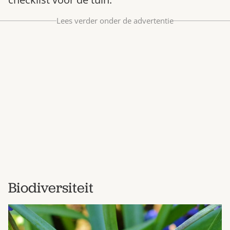
Bestel nu
Lees verder onder de advertentie
Abonneer
Biodiversiteit