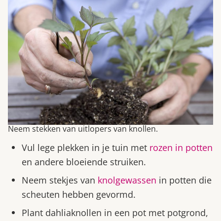
Neem stekken van uitlopers van knollen.
Vul lege plekken in je tuin met
rozen in potten
en andere bloeiende struiken.
Neem stekjes van
knolgewassen
in potten die
scheuten hebben gevormd.
Plant dahliaknollen in een pot met potgrond,