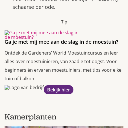
schaarse periode.
Tip
Ga je met mij mee aan de slag in de moestuin?
Ontdek de Gardeners’ World Moestuincursus en leer
alles over moestuinieren, van zaadje tot oogst. Voor
beginners én ervaren moestuiniers, met tips voor elke
tuin of balkon.
Bekijk hier
Kamerplanten