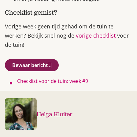
Checklist gemist?
Vorige week geen tijd gehad om de tuin te
werken? Bekijk snel nog de
vorige checklist
voor
de tuin!
Bewaar bericht
Checklist voor de tuin: week #9
Helga Kluiter