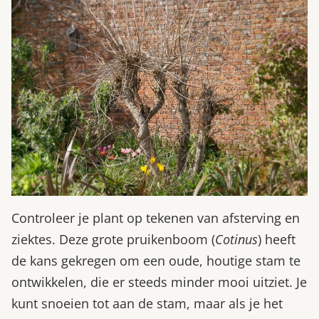
Controleer je plant op tekenen van afsterving en
ziektes. Deze grote pruikenboom (
Cotinus
) heeft
de kans gekregen om een oude, houtige stam te
ontwikkelen, die er steeds minder mooi uitziet. Je
kunt snoeien tot aan de stam, maar als je het