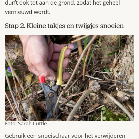
durft ook tot aan de grond, zodat het geheel
vernieuwd wordt.
Stap 2. Kleine takjes en twijgjes snoeien
Foto: Sarah Cuttle.
Gebruik een snoeischaar voor het verwijderen