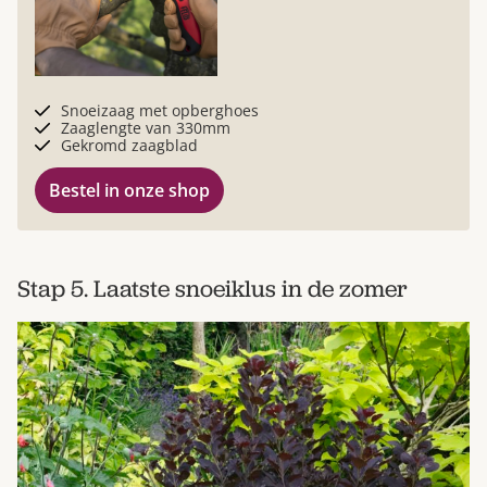
Snoeizaag met opberghoes
Zaaglengte van 330mm
Gekromd zaagblad
Bestel in onze shop
Stap 5. Laatste snoeiklus in de zomer