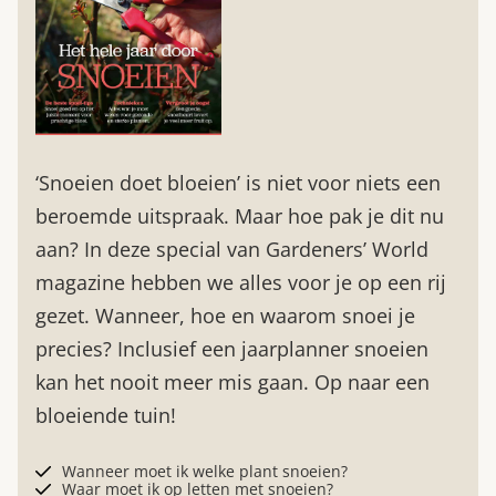
‘Snoeien doet bloeien’ is niet voor niets een
beroemde uitspraak. Maar hoe pak je dit nu
aan? In deze special van Gardeners’ World
magazine hebben we alles voor je op een rij
gezet. Wanneer, hoe en waarom snoei je
precies? Inclusief een jaarplanner snoeien
kan het nooit meer mis gaan. Op naar een
bloeiende tuin!
Wanneer moet ik welke plant snoeien?
Waar moet ik op letten met snoeien?