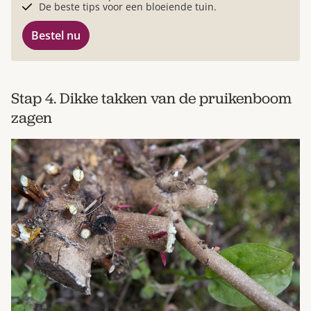
De beste tips voor een bloeiende tuin.
Bestel nu
Stap 4. Dikke takken van de pruikenboom
zagen