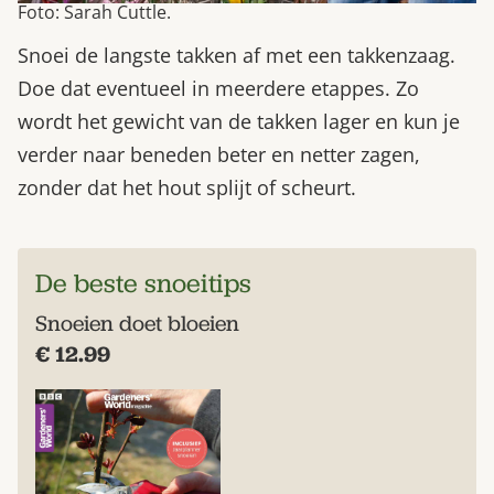
Foto: Sarah Cuttle.
Snoei de langste takken af met een takkenzaag.
Doe dat eventueel in meerdere etappes. Zo
wordt het gewicht van de takken lager en kun je
verder naar beneden beter en netter zagen,
zonder dat het hout splijt of scheurt.
De beste snoeitips
Snoeien doet bloeien
€ 12.99