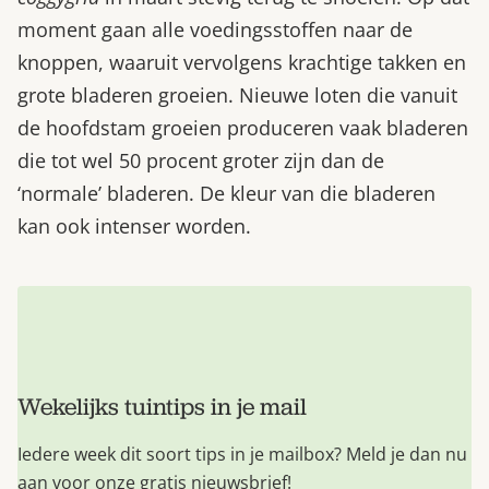
moment gaan alle voedingsstoffen naar de
knoppen, waaruit vervolgens krachtige takken en
grote bladeren groeien. Nieuwe loten die vanuit
de hoofdstam groeien produceren vaak bladeren
die tot wel 50 procent groter zijn dan de
‘normale’ bladeren. De kleur van die bladeren
kan ook intenser worden.
Wekelijks tuintips in je mail
Iedere week dit soort tips in je mailbox? Meld je dan nu
aan voor onze gratis nieuwsbrief!