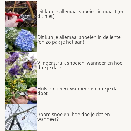
Dit kun je allemaal snoeien in maart (en
dit niet)
Dit kun je allemaal snoeien in de lente
(en zo pak je het aan)
Vlinderstruik snoeien: wanneer en hoe
doe je dat?
Hulst snoeien: wanneer en hoe je dat
doet
Boom snoeien: hoe doe je dat en
wanneer?