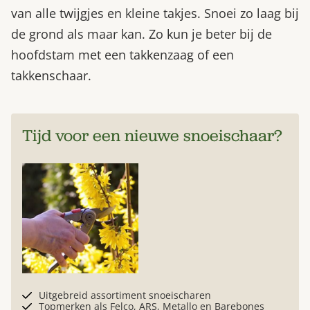
van alle twijgjes en kleine takjes. Snoei zo laag bij
de grond als maar kan. Zo kun je beter bij de
hoofdstam met een takkenzaag of een
takkenschaar.
Tijd voor een nieuwe snoeischaar?
Uitgebreid assortiment snoeischaren
Topmerken als Felco, ARS, Metallo en Barebones