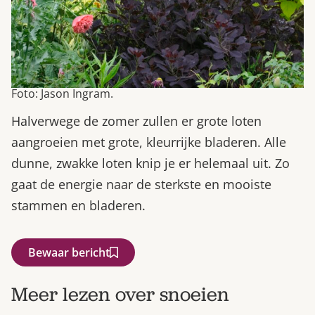
Foto: Jason Ingram.
Halverwege de zomer zullen er grote loten
aangroeien met grote, kleurrijke bladeren. Alle
dunne, zwakke loten knip je er helemaal uit. Zo
gaat de energie naar de sterkste en mooiste
stammen en bladeren.
Bewaar bericht
Meer lezen over snoeien