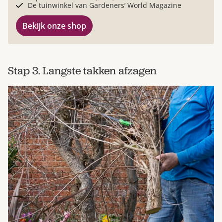
De tuinwinkel van Gardeners’ World Magazine
Bekijk onze shop
Stap 3. Langste takken afzagen