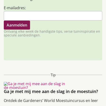
E-mailadres:
Ontvang elke week de handigste tips, verse tuininspiratie en
speciale aanbiedingen.
Tip
Ga je met mij mee aan de slag in de moestuin?
Ontdek de Gardeners’ World Moestuincursus en leer