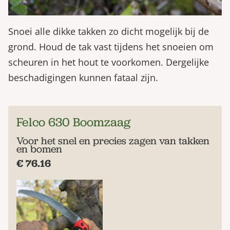
Snoei alle dikke takken zo dicht mogelijk bij de
grond. Houd de tak vast tijdens het snoeien om
scheuren in het hout te voorkomen. Dergelijke
beschadigingen kunnen fataal zijn.
Felco 630 Boomzaag
Voor het snel en precies zagen van takken
en bomen
€ 76.16