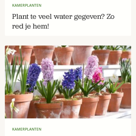
KAMERPLANTEN
Plant te veel water gegeven? Zo
red je hem!
KAMERPLANTEN