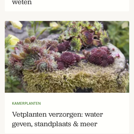
weten
KAMERPLANTEN
Vetplanten verzorgen: water
geven, standplaats & meer