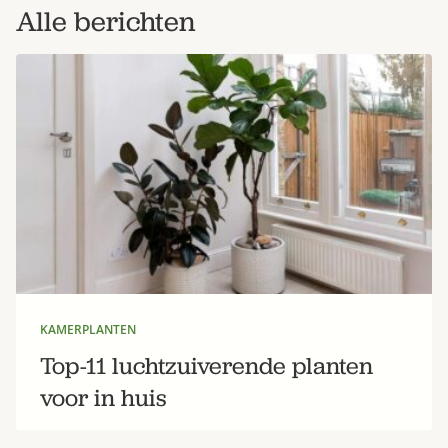
Alle berichten
Zoek
KAMERPLANTEN
Top-11 luchtzuiverende planten
voor in huis
Gardeners’ World 08/2026