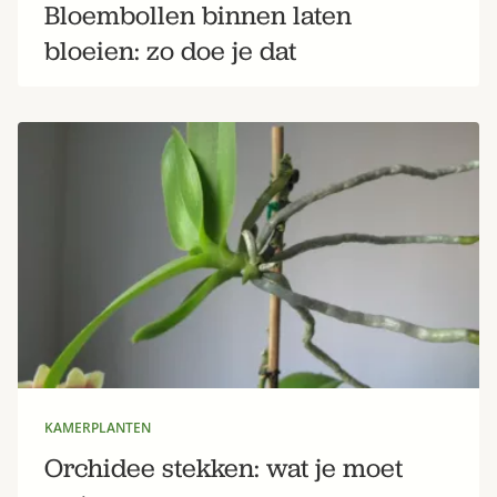
Bloembollen binnen laten
bloeien: zo doe je dat
KAMERPLANTEN
Orchidee stekken: wat je moet