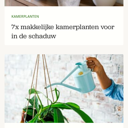
KAMERPLANTEN
7x makkelijke kamerplanten voor
in de schaduw