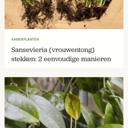
KAMERPLANTEN
Sansevieria (vrouwentong)
stekken: 2 eenvoudige manieren