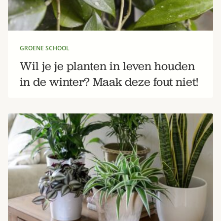
GROENE SCHOOL
Wil je je planten in leven houden
in de winter? Maak deze fout niet!