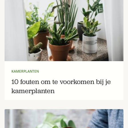
KAMERPLANTEN
10 fouten om te voorkomen bij je
kamerplanten