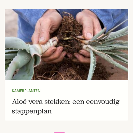
KAMERPLANTEN
Aloë vera stekken: een eenvoudig
stappenplan