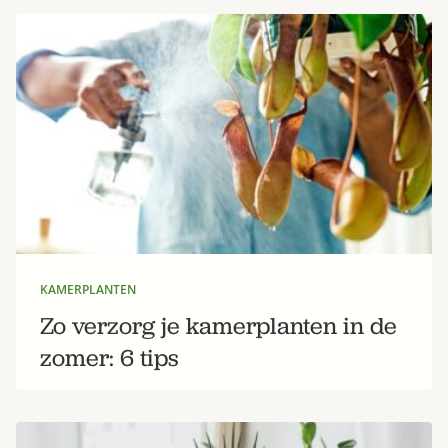
Bestel nu
Abonneer
KAMERPLANTEN
Zo verzorg je kamerplanten in de
zomer: 6 tips