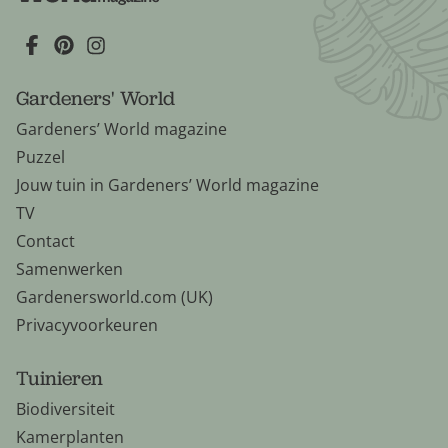
Gardeners' World
Gardeners’ World magazine
Puzzel
Jouw tuin in Gardeners’ World magazine
TV
Contact
Samenwerken
Gardenersworld.com (UK)
Privacyvoorkeuren
Tuinieren
Biodiversiteit
Kamerplanten