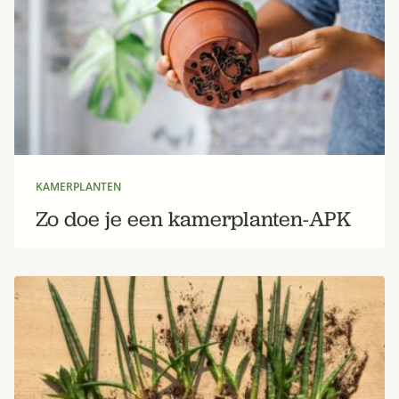
KAMERPLANTEN
Zo doe je een kamerplanten-APK