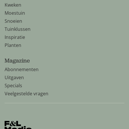
Kweken
Moestuin
Snoeien
Tuinklussen
Inspiratie
Planten
Magazine
Abonnementen
Uitgaven
Specials
Veelgestelde vragen