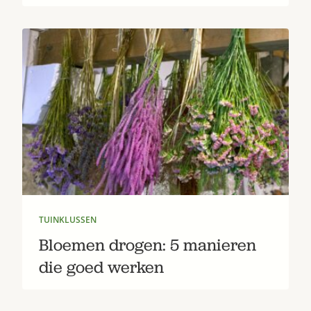
TUINKLUSSEN
Bloemen drogen: 5 manieren
die goed werken