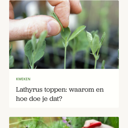
KWEKEN
Lathyrus toppen: waarom en
hoe doe je dat?