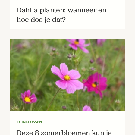
Dahlia planten: wanneer en
hoe doe je dat?
TUINKLUSSEN
Deze 8 zomerbloemen kun je