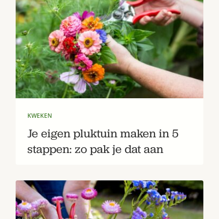
KWEKEN
Je eigen pluktuin maken in 5
stappen: zo pak je dat aan