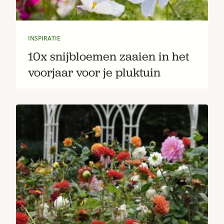
INSPIRATIE
10x snijbloemen zaaien in het
voorjaar voor je pluktuin