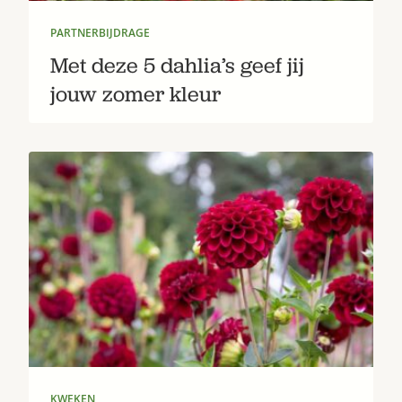
PARTNERBIJDRAGE
Met deze 5 dahlia’s geef jij
jouw zomer kleur
KWEKEN