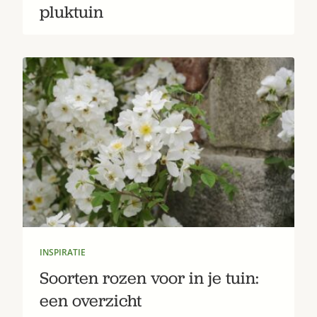
pluktuin
INSPIRATIE
Soorten rozen voor in je tuin:
een overzicht