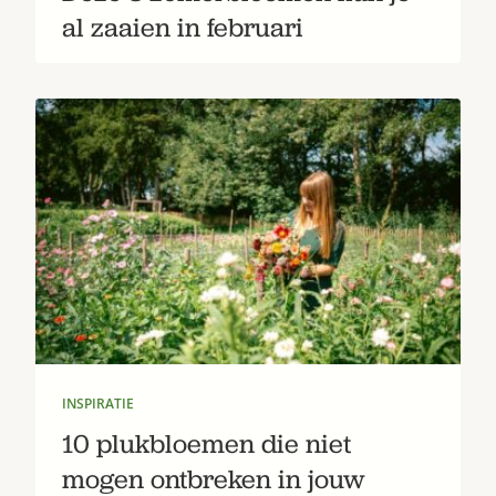
al zaaien in februari
INSPIRATIE
10 plukbloemen die niet
mogen ontbreken in jouw