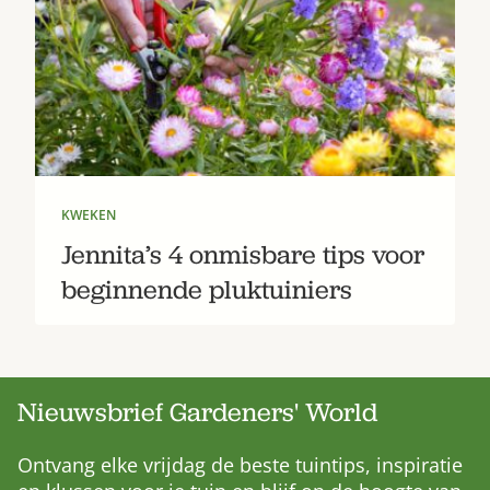
KWEKEN
Jennita’s 4 onmisbare tips voor
beginnende pluktuiniers
Nieuwsbrief Gardeners' World
Ontvang elke vrijdag de beste tuintips, inspiratie