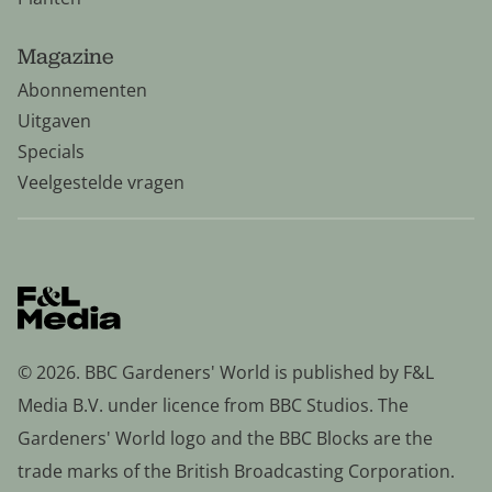
Magazine
Abonnementen
Uitgaven
Specials
Veelgestelde vragen
© 2026. BBC Gardeners' World is published by F&L
Media B.V. under licence from BBC Studios. The
Gardeners' World logo and the BBC Blocks are the
trade marks of the British Broadcasting Corporation.