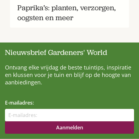
Paprika’s: planten, verzorgen,
oogsten en meer
Nieuwsbrief Gardeners' World
Ontvang elke vrijdag de beste tuintips, inspiratie
en klussen voor je tuin en blijf op de hoogte van
aanbiedingen.
E-mailadres: