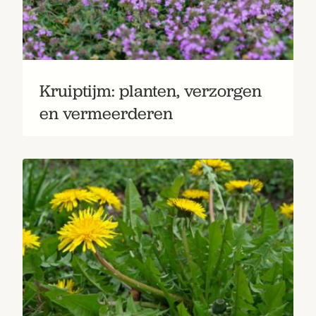
Kruiptijm: planten, verzorgen
en vermeerderen