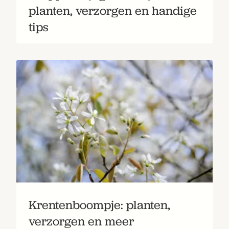
planten, verzorgen en handige
tips
Krentenboompje: planten,
verzorgen en meer