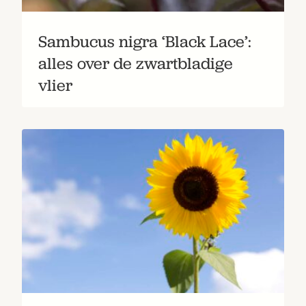
Sambucus nigra ‘Black Lace’:
alles over de zwartbladige
vlier