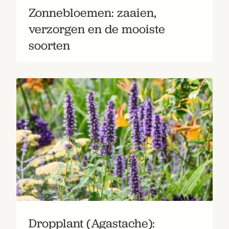
Zonnebloemen: zaaien,
verzorgen en de mooiste
soorten
Dropplant (Agastache):