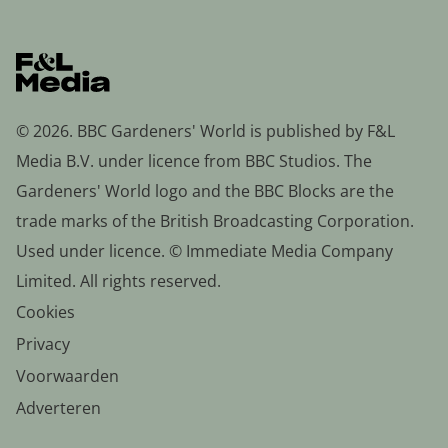
© 2026. BBC Gardeners' World is published by F&L
Media B.V. under licence from BBC Studios. The
Gardeners' World logo and the BBC Blocks are the
trade marks of the British Broadcasting Corporation.
Used under licence. © Immediate Media Company
Limited. All rights reserved.
Cookies
Privacy
Voorwaarden
Adverteren