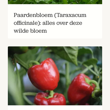
Paardenbloem (Taraxacum
officinale): alles over deze
wilde bloem