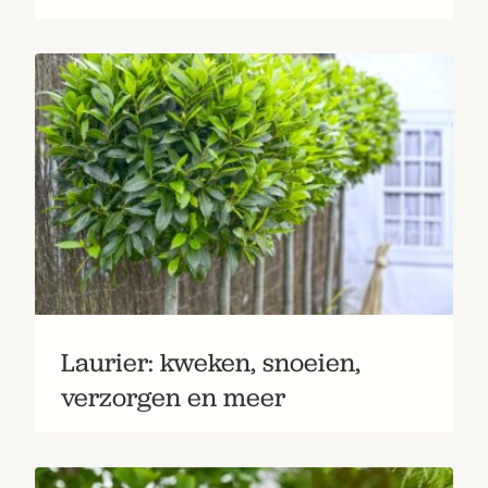
Laurier: kweken, snoeien,
verzorgen en meer