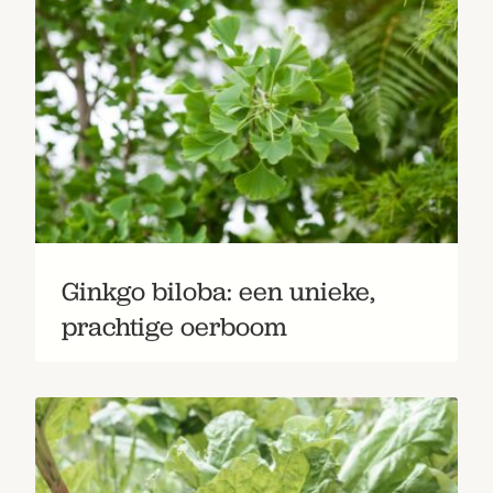
Ginkgo biloba: een unieke,
prachtige oerboom