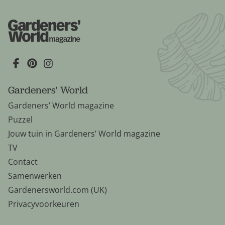
Gardeners' World
Gardeners’ World magazine
Puzzel
Jouw tuin in Gardeners’ World magazine
TV
Contact
Samenwerken
Gardenersworld.com (UK)
Privacyvoorkeuren