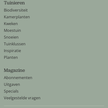
Tuinieren
Biodiversiteit
Kamerplanten
Kweken
Moestuin
Snoeien
Tuinklussen
Inspiratie
Planten
Magazine
Abonnementen
Uitgaven
Specials
Veelgestelde vragen