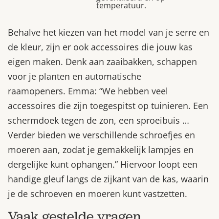
temperatuur.
Behalve het kiezen van het model van je serre en
de kleur, zijn er ook accessoires die jouw kas
eigen maken. Denk aan zaaibakken, schappen
voor je planten en automatische
raamopeners. Emma: “We hebben veel
accessoires die zijn toegespitst op tuinieren. Een
schermdoek tegen de zon, een sproeibuis …
Verder bieden we verschillende schroefjes en
moeren aan, zodat je gemakkelijk lampjes en
dergelijke kunt ophangen.” Hiervoor loopt een
handige gleuf langs de zijkant van de kas, waarin
je de schroeven en moeren kunt vastzetten.
Vaak gestelde vragen