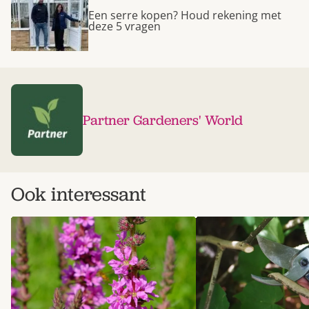
Een serre kopen? Houd rekening met
deze 5 vragen
Partner Gardeners' World
Ook interessant