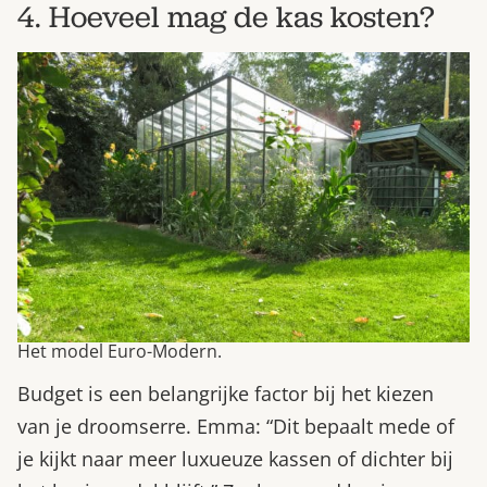
4. Hoeveel mag de kas kosten?
Het model Euro-Modern.
Budget is een belangrijke factor bij het kiezen
van je droomserre. Emma: “Dit bepaalt mede of
je kijkt naar meer luxueuze kassen of dichter bij