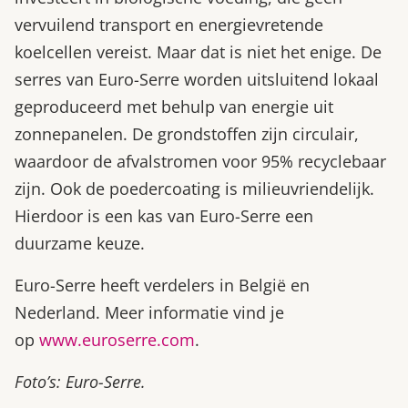
vervuilend transport en energievretende
koelcellen vereist. Maar dat is niet het enige. De
serres van Euro-Serre worden uitsluitend lokaal
geproduceerd met behulp van energie uit
zonnepanelen. De grondstoffen zijn circulair,
waardoor de afvalstromen voor 95% recyclebaar
zijn. Ook de poedercoating is milieuvriendelijk.
Hierdoor is een kas van Euro-Serre een
duurzame keuze.
Euro-Serre heeft verdelers in België en
Nederland. Meer informatie vind je
op
www.euroserre.com
.
Foto’s: Euro-Serre.