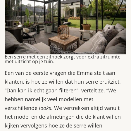
Een serre met een zithoek zorgt voor extra zitruimte
met uitzicht op je tuin.
Een van de eerste vragen die Emma stelt aan
klanten, is hoe ze willen dat hun serre eruitziet.
“Dan kan ik echt gaan filteren”, vertelt ze. “We
hebben namelijk veel modellen met
verschillende
looks
. We vertrekken altijd vanuit
het model en de afmetingen die de klant wil en
kijken vervolgens hoe ze de serre willen