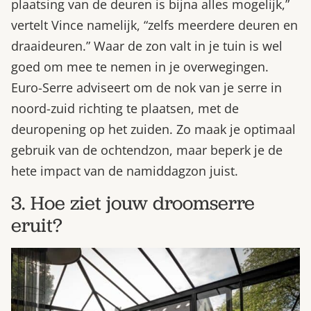
plaatsing van de deuren is bijna alles mogelijk,”
vertelt Vince namelijk, “zelfs meerdere deuren en
draaideuren.” Waar de zon valt in je tuin is wel
goed om mee te nemen in je overwegingen.
Euro-Serre adviseert om de nok van je serre in
noord-zuid richting te plaatsen, met de
deuropening op het zuiden. Zo maak je optimaal
gebruik van de ochtendzon, maar beperk je de
hete impact van de namiddagzon juist.
3. Hoe ziet jouw droomserre
eruit?