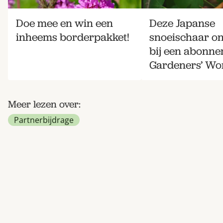
Doe mee en win een
Deze Japanse
inheems borderpakket!
snoeischaar on
bij een abonne
Gardeners’ Wo
Meer lezen over:
Partnerbijdrage