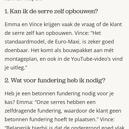
1. Kan ik de serre zelf opbouwen?
Emma en Vince krijgen vaak de vraag of de klant
de serre zelf kan opbouwen. Vince: “Het
standaardmodel, de Euro-Maxi, is zeker goed
doenbaar. Het komt als bouwpakket aan mét
montageplan, en ook in de YouTube-video’s vind
je uitleg.”
2. Wat voor fundering heb ik nodig?
Heb je een betonnen fundering nodig voor je
kas? Emma: “Onze serres hebben een
zelfdragende fundering, waardoor de klant geen
betonnen fundering hoeft te plaatsen.” Vince:
“Belangrijk hierbij is dat de ondergrond goed vlak