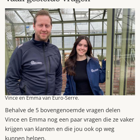
Vince en Emma van Euro-Serre.
Behalve de 5 bovengenoemde vragen delen
Vince en Emma nog een paar vragen die ze vaker
krijgen van klanten en die jou ook op weg
kunnen helpen.