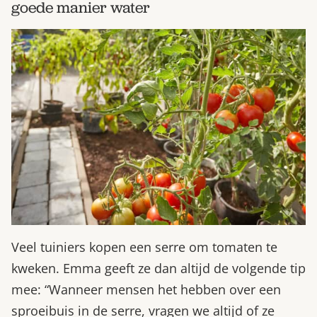
goede manier water
Veel tuiniers kopen een serre om tomaten te
kweken. Emma geeft ze dan altijd de volgende tip
mee: “Wanneer mensen het hebben over een
sproeibuis in de serre, vragen we altijd of ze