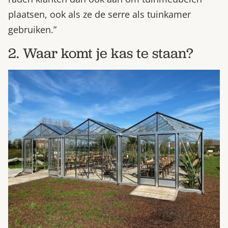
plaatsen, ook als ze de serre als tuinkamer
gebruiken.”
2. Waar komt je kas te staan?