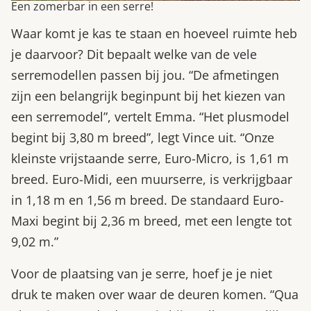
Een zomerbar in een serre!
Waar komt je kas te staan en hoeveel ruimte heb
je daarvoor? Dit bepaalt welke van de vele
serremodellen passen bij jou. “De afmetingen
zijn een belangrijk beginpunt bij het kiezen van
een serremodel”, vertelt Emma. “Het plusmodel
begint bij 3,80 m breed”, legt Vince uit. “Onze
kleinste vrijstaande serre, Euro-Micro, is 1,61 m
breed. Euro-Midi, een muurserre, is verkrijgbaar
in 1,18 m en 1,56 m breed. De standaard Euro-
Maxi begint bij 2,36 m breed, met een lengte tot
9,02 m.”
Voor de plaatsing van je serre, hoef je je niet
druk te maken over waar de deuren komen. “Qua