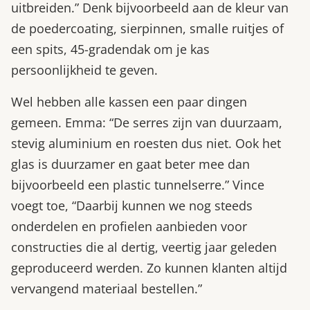
uitbreiden.” Denk bijvoorbeeld aan de kleur van
de poedercoating, sierpinnen, smalle ruitjes of
een spits, 45-gradendak om je kas
persoonlijkheid te geven.
Wel hebben alle kassen een paar dingen
gemeen. Emma: “De serres zijn van duurzaam,
stevig aluminium en roesten dus niet. Ook het
glas is duurzamer en gaat beter mee dan
bijvoorbeeld een plastic tunnelserre.” Vince
voegt toe, “Daarbij kunnen we nog steeds
onderdelen en profielen aanbieden voor
constructies die al dertig, veertig jaar geleden
geproduceerd werden. Zo kunnen klanten altijd
vervangend materiaal bestellen.”