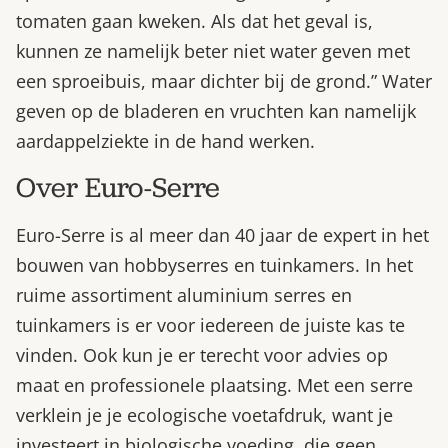
tomaten gaan kweken. Als dat het geval is,
kunnen ze namelijk beter niet water geven met
een sproeibuis, maar dichter bij de grond.” Water
geven op de bladeren en vruchten kan namelijk
aardappelziekte in de hand werken.
Over Euro-Serre
Euro-Serre is al meer dan 40 jaar de expert in het
bouwen van hobbyserres en tuinkamers. In het
ruime assortiment aluminium serres en
tuinkamers is er voor iedereen de juiste kas te
vinden. Ook kun je er terecht voor advies op
maat en professionele plaatsing. Met een serre
verklein je je ecologische voetafdruk, want je
investeert in biologische voeding, die geen