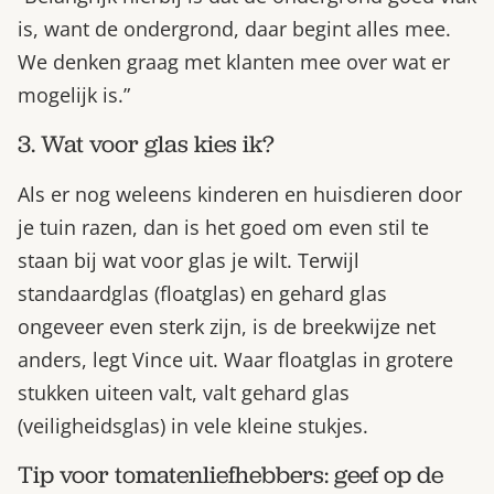
is, want de ondergrond, daar begint alles mee.
We denken graag met klanten mee over wat er
mogelijk is.”
3. Wat voor glas kies ik?
Als er nog weleens kinderen en huisdieren door
je tuin razen, dan is het goed om even stil te
staan bij wat voor glas je wilt. Terwijl
standaardglas (floatglas) en gehard glas
ongeveer even sterk zijn, is de breekwijze net
anders, legt Vince uit. Waar floatglas in grotere
stukken uiteen valt, valt gehard glas
(veiligheidsglas) in vele kleine stukjes.
Tip voor tomatenliefhebbers: geef op de