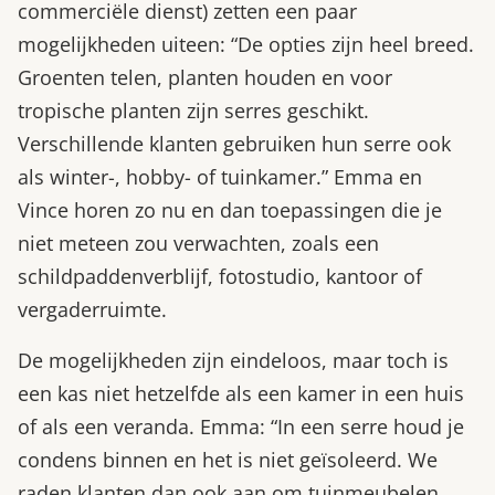
commerciële dienst) zetten een paar
mogelijkheden uiteen: “De opties zijn heel breed.
Groenten telen, planten houden en voor
tropische planten zijn serres geschikt.
Verschillende klanten gebruiken hun serre ook
als winter-, hobby- of tuinkamer.” Emma en
Vince horen zo nu en dan toepassingen die je
niet meteen zou verwachten, zoals een
schildpaddenverblijf, fotostudio, kantoor of
vergaderruimte.
De mogelijkheden zijn eindeloos, maar toch is
een kas niet hetzelfde als een kamer in een huis
of als een veranda. Emma: “In een serre houd je
condens binnen en het is niet geïsoleerd. We
raden klanten dan ook aan om tuinmeubelen