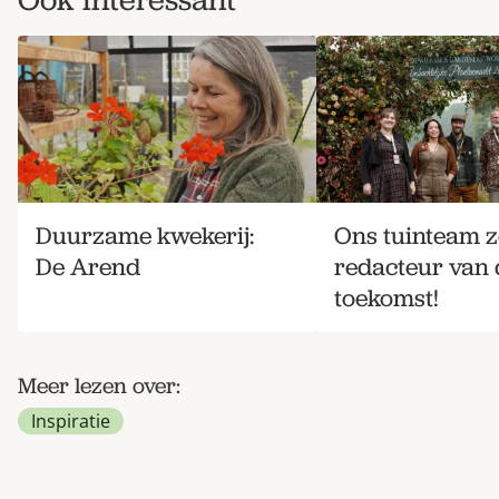
Duurzame kwekerij:
Ons tuinteam z
De Arend
redacteur van 
toekomst!
Meer lezen over:
Inspiratie