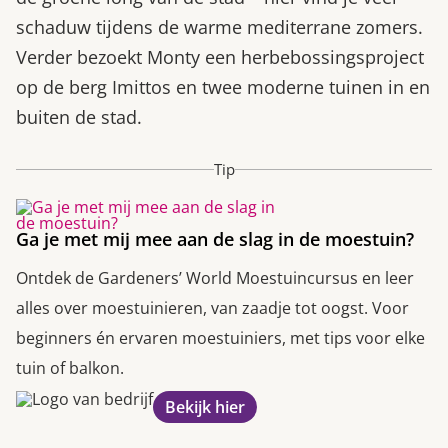
schaduw tijdens de warme mediterrane zomers.
Verder bezoekt Monty een herbebossingsproject
op de berg Imittos en twee moderne tuinen in en
buiten de stad.
Tip
Ga je met mij mee aan de slag in de moestuin?
Ontdek de Gardeners’ World Moestuincursus en leer
alles over moestuinieren, van zaadje tot oogst. Voor
beginners én ervaren moestuiniers, met tips voor elke
tuin of balkon.
Bekijk hier