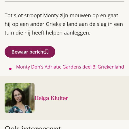
Tot slot stroopt Monty zijn mouwen op en gaat
hij op een ander Grieks eiland aan de slag in een
tuin die hij heeft helpen aanleggen.
Bewaar bericht
Monty Don’s Adriatic Gardens deel 3: Griekenland
Helga Kluiter
Ook interessant