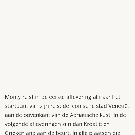
Bestel nu
Abonneer
Monty reist in de eerste aflevering af naar het
startpunt van zijn reis: de iconische stad Venetië,
aan de bovenkant van de Adriatische kust. In de
volgende afleveringen zijn dan Kroatië en
Griekenland aan de beurt. In alle plaatsen die