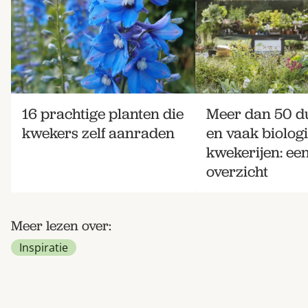
16 prachtige planten die
Meer dan 50 
kwekers zelf aanraden
en vaak biolog
kwekerijen: ee
overzicht
Meer lezen over:
Inspiratie