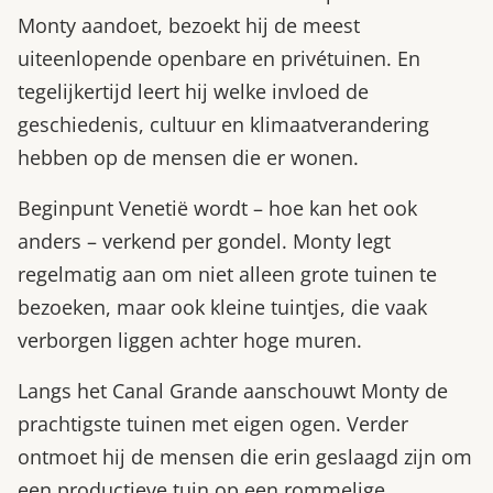
Monty aandoet, bezoekt hij de meest
uiteenlopende openbare en privétuinen. En
tegelijkertijd leert hij welke invloed de
geschiedenis, cultuur en klimaatverandering
hebben op de mensen die er wonen.
Beginpunt Venetië wordt – hoe kan het ook
anders – verkend per gondel. Monty legt
regelmatig aan om niet alleen grote tuinen te
bezoeken, maar ook kleine tuintjes, die vaak
verborgen liggen achter hoge muren.
Langs het Canal Grande aanschouwt Monty de
prachtigste tuinen met eigen ogen. Verder
ontmoet hij de mensen die erin geslaagd zijn om
een productieve tuin op een rommelige