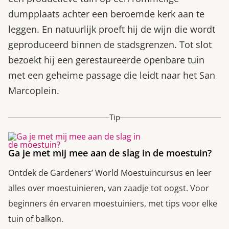
dumpplaats achter een beroemde kerk aan te
leggen. En natuurlijk proeft hij de wijn die wordt
geproduceerd binnen de stadsgrenzen. Tot slot
bezoekt hij een gerestaureerde openbare tuin
met een geheime passage die leidt naar het San
Marcoplein.
Tip
Ga je met mij mee aan de slag in de moestuin?
Ontdek de Gardeners’ World Moestuincursus en leer
alles over moestuinieren, van zaadje tot oogst. Voor
beginners én ervaren moestuiniers, met tips voor elke
tuin of balkon.