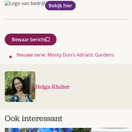
Bekijk hier
Bewaar bericht
Nieuwe serie: Monty Don’s Adriatic Gardens
Helga Kluiter
Ook interessant