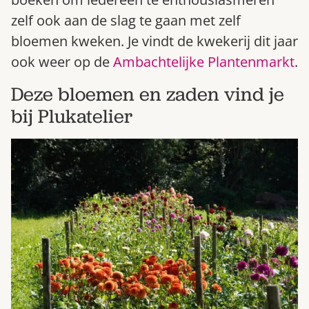
Bestel nu
zelf ook aan de slag te gaan met zelf
Abonneer
bloemen kweken. Je vindt de kwekerij dit jaar
ook weer op de
Ambachtelijke Plantenmarkt
.
Deze bloemen en zaden vind je
bij Plukatelier