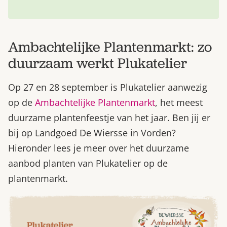
Ambachtelijke Plantenmarkt: zo
duurzaam werkt Plukatelier
Op 27 en 28 september is Plukatelier aanwezig
op de
Ambachtelijke Plantenmarkt
, het meest
duurzame plantenfeestje van het jaar. Ben jij er
bij op Landgoed De Wiersse in Vorden?
Hieronder lees je meer over het duurzame
aanbod planten van Plukatelier op de
plantenmarkt.