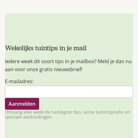
Wekelijks tuintips in je mail
Iedere week dit soort tips in je mailbox? Meld je dan nu
aan voor onze gratis nieuwsbrief!
E-mailadres:
Ontvang elke week de handigste tips, verse tuininspiratie en
speciale aanbiedingen.