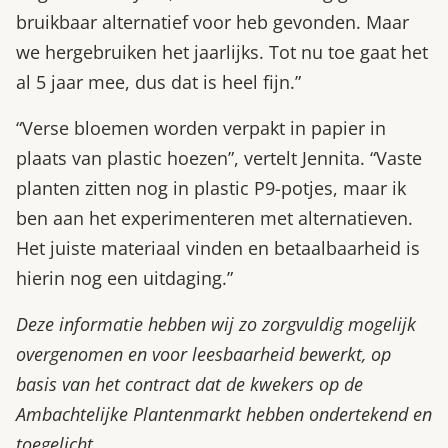
bruikbaar alternatief voor heb gevonden. Maar
we hergebruiken het jaarlijks. Tot nu toe gaat het
al 5 jaar mee, dus dat is heel fijn.”
“Verse bloemen worden verpakt in papier in
plaats van plastic hoezen”, vertelt Jennita. “Vaste
planten zitten nog in plastic P9-potjes, maar ik
ben aan het experimenteren met alternatieven.
Het juiste materiaal vinden en betaalbaarheid is
hierin nog een uitdaging.”
Deze informatie hebben wij zo zorgvuldig mogelijk
overgenomen en voor leesbaarheid bewerkt, op
basis van het contract dat de kwekers op de
Ambachtelijke Plantenmarkt hebben ondertekend en
toegelicht.