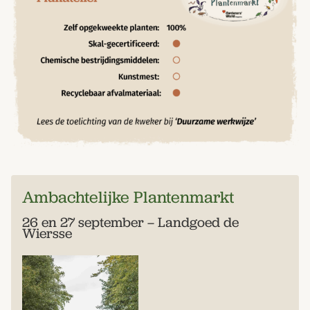
Ambachtelijke Plantenmarkt
26 en 27 september – Landgoed de
Wiersse