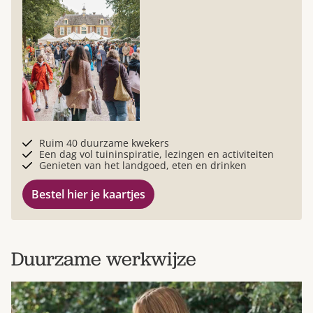
Ruim 40 duurzame kwekers
Een dag vol tuininspiratie, lezingen en activiteiten
Genieten van het landgoed, eten en drinken
Bestel hier je kaartjes
Duurzame werkwijze