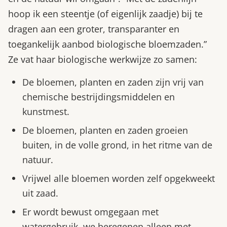
hoop ik een steentje (of eigenlijk zaadje) bij te
dragen aan een groter, transparanter en
toegankelijk aanbod biologische bloemzaden.”
Ze vat haar biologische werkwijze zo samen:
De bloemen, planten en zaden zijn vrij van
chemische bestrijdingsmiddelen en
kunstmest.
De bloemen, planten en zaden groeien
buiten, in de volle grond, in het ritme van de
natuur.
Vrijwel alle bloemen worden zelf opgekweekt
uit zaad.
Er wordt bewust omgegaan met
watergebruik, we beregenen alleen met