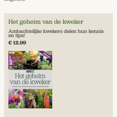
Het geheim van de kweker
Ambachtelijke kwekers delen hun kennis
en tips!
€ 12.99