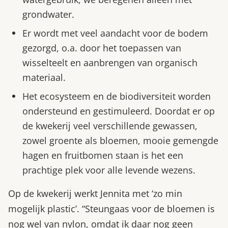
grondwater.
Er wordt met veel aandacht voor de bodem
gezorgd, o.a. door het toepassen van
wisselteelt en aanbrengen van organisch
materiaal.
Het ecosysteem en de biodiversiteit worden
ondersteund en gestimuleerd. Doordat er op
de kwekerij veel verschillende gewassen,
zowel groente als bloemen, mooie gemengde
hagen en fruitbomen staan is het een
prachtige plek voor alle levende wezens.
Op de kwekerij werkt Jennita met ‘zo min
mogelijk plastic’. “Steungaas voor de bloemen is
nog wel van nylon, omdat ik daar nog geen