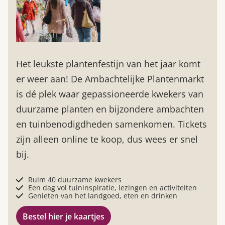
Het leukste plantenfestijn van het jaar komt
er weer aan! De Ambachtelijke Plantenmarkt
is dé plek waar gepassioneerde kwekers van
duurzame planten en bijzondere ambachten
en tuinbenodigdheden samenkomen. Tickets
zijn alleen online te koop, dus wees er snel
bij.
Ruim 40 duurzame kwekers
Een dag vol tuininspiratie, lezingen en activiteiten
Genieten van het landgoed, eten en drinken
Bestel hier je kaartjes