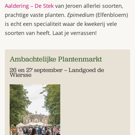
Aaldering – De Stek
van Jeroen allerlei soorten,
prachtige vaste planten.
Epimedium
(Elfenbloem)
is echt een specialiteit waar de kwekerij vele
soorten van heeft. Laat je verrassen!
Ambachtelijke Plantenmarkt
26 en 27 september – Landgoed de
Wiersse