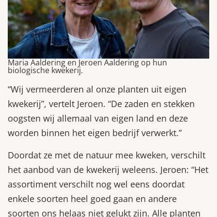
Maria Aaldering en Jeroen Aaldering op hun
biologische kwekerij.
“Wij vermeerderen al onze planten uit eigen
kwekerij”, vertelt Jeroen. “De zaden en stekken
oogsten wij allemaal van eigen land en deze
worden binnen het eigen bedrijf verwerkt.”
Doordat ze met de natuur mee kweken, verschilt
het aanbod van de kwekerij weleens. Jeroen: “Het
assortiment verschilt nog wel eens doordat
enkele soorten heel goed gaan en andere
soorten ons helaas niet gelukt zijn. Alle planten