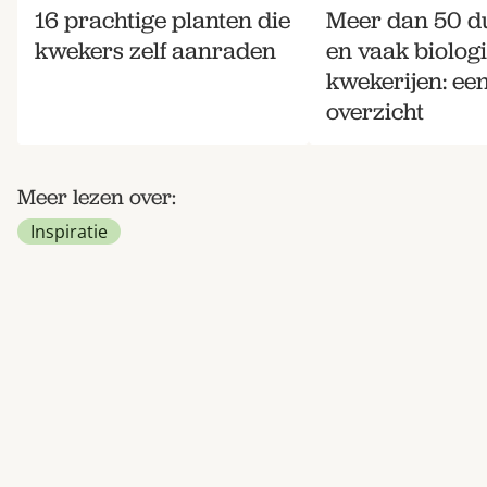
16 prachtige planten die
Meer dan 50 
kwekers zelf aanraden
en vaak biolog
kwekerijen: ee
overzicht
Meer lezen over:
Inspiratie