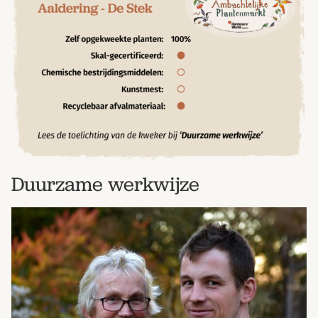
Duurzame werkwijze