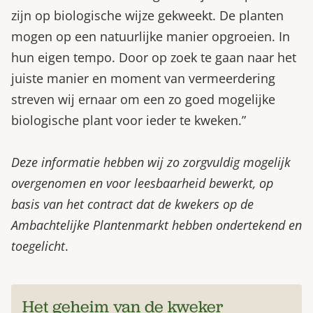
zijn op biologische wijze gekweekt. De planten
mogen op een natuurlijke manier opgroeien. In
hun eigen tempo. Door op zoek te gaan naar het
juiste manier en moment van vermeerdering
streven wij ernaar om een zo goed mogelijke
biologische plant voor ieder te kweken.”
Deze informatie hebben wij zo zorgvuldig mogelijk
overgenomen en voor leesbaarheid bewerkt, op
basis van het contract dat de kwekers op de
Ambachtelijke Plantenmarkt hebben ondertekend en
toegelicht
.
Het geheim van de kweker