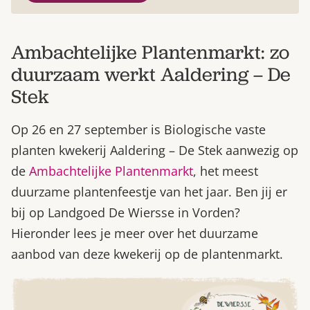
Ambachtelijke Plantenmarkt: zo
duurzaam werkt Aaldering – De
Stek
Op 26 en 27 september is Biologische vaste
planten kwekerij Aaldering – De Stek aanwezig op
de
Ambachtelijke Plantenmarkt
, het meest
duurzame plantenfeestje van het jaar. Ben jij er
bij op Landgoed De Wiersse in Vorden?
Hieronder lees je meer over het duurzame
aanbod van deze kwekerij op de plantenmarkt.