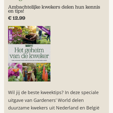
Ambachtelijke kwekers delen hun kennis
en tips!
€ 12.99
Wil jij de beste kweektips? In deze speciale
uitgave van Gardeners’ World delen
duurzame kwekers uit Nederland en België