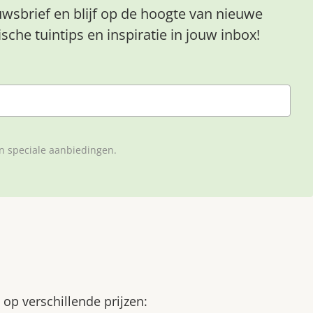
euwsbrief en blijf op de hoogte van nieuwe
sche tuintips en inspiratie in jouw inbox!
en speciale aanbiedingen.
op verschillende prijzen: