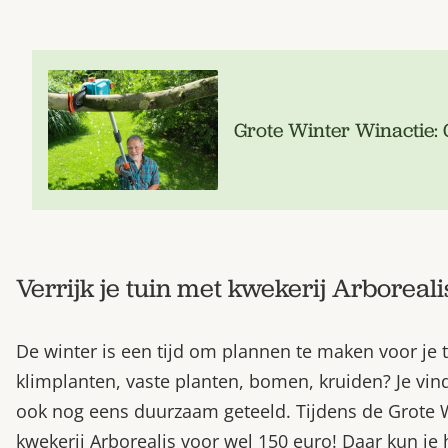
Grote Winter Winactie:
Verrijk je tuin met kwekerij Arboreali
De winter is een tijd om plannen te maken voor je t
klimplanten, vaste planten, bomen, kruiden? Je vindt
ook nog eens duurzaam geteeld. Tijdens de Grote 
kwekerij Arborealis voor wel 150 euro! Daar kun j