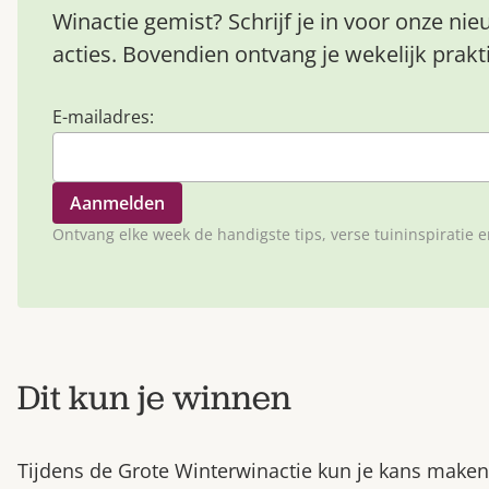
Winactie gemist? Schrijf je in voor onze ni
acties. Bovendien ontvang je wekelijk prakti
E-mailadres:
Ontvang elke week de handigste tips, verse tuininspiratie 
Dit kun je winnen
Tijdens de Grote Winterwinactie kun je kans maken 