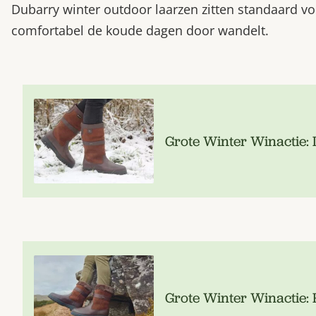
Dubarry winter outdoor laarzen zitten standaard vo
comfortabel de koude dagen door wandelt.
Grote Winter Winactie:
Grote Winter Winactie: