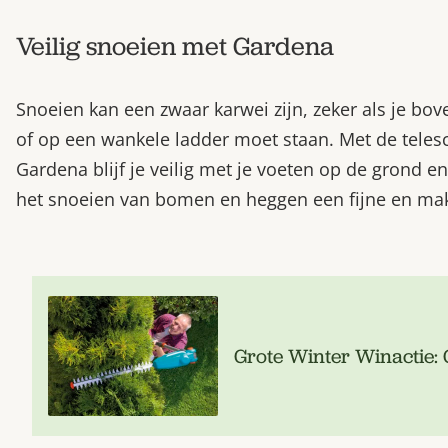
Veilig snoeien met Gardena
Snoeien kan een zwaar karwei zijn, zeker als je bov
of op een wankele ladder moet staan. Met de tele
Gardena blijf je veilig met je voeten op de grond en
het snoeien van bomen en heggen een fijne en makk
Grote Winter Winactie