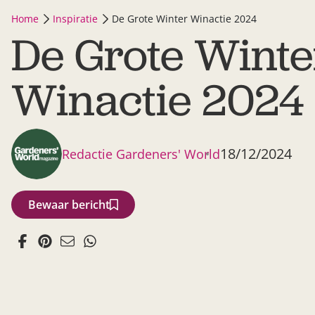
Home
Inspiratie
De Grote Winter Winactie 2024
De Grote Winte
Winactie 2024
18/12/2024
Redactie Gardeners' World
Bewaar bericht