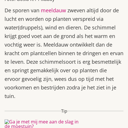
De sporen van
meeldauw
zweven altijd door de
lucht en worden op planten verspreid via
water(druppels), wind en dieren. De schimmel
krijgt goed voet aan de grond als het warm en
vochtig weer is. Meeldauw ontwikkelt dan de
kracht om plantcellen binnen te dringen en ervan
te leven. Deze schimmelsoort is erg besmettelijk
en springt gemakkelijk over op planten die
ervoor gevoelig zijn, wees dus op tijd met het
voorkomen en bestrijden zodra je het ziet in je
tuin.
Tip