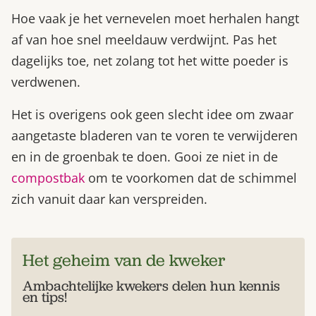
Hoe vaak je het vernevelen moet herhalen hangt
af van hoe snel meeldauw verdwijnt. Pas het
dagelijks toe, net zolang tot het witte poeder is
verdwenen.
Het is overigens ook geen slecht idee om zwaar
aangetaste bladeren van te voren te verwijderen
en in de groenbak te doen. Gooi ze niet in de
compostbak
om te voorkomen dat de schimmel
zich vanuit daar kan verspreiden.
Het geheim van de kweker
Ambachtelijke kwekers delen hun kennis
en tips!