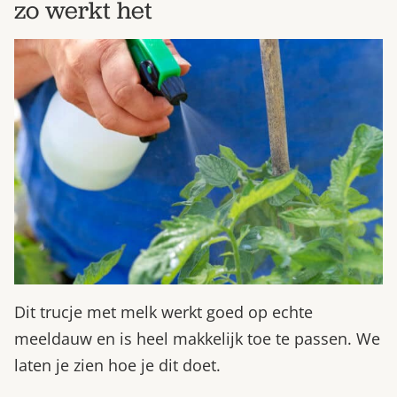
zo werkt het
Dit trucje met melk werkt goed op echte
meeldauw en is heel makkelijk toe te passen. We
laten je zien hoe je dit doet.