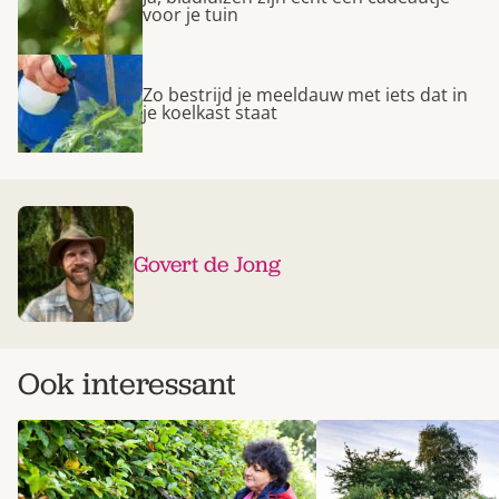
voor je tuin
Zo bestrijd je meeldauw met iets dat in
je koelkast staat
Govert de Jong
Ook interessant