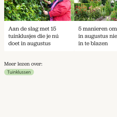
Aan de slag met 15
5 manieren om 
tuinklusjes die je nú
in augustus ni
doet in augustus
in te blazen
Meer lezen over:
Tuinklussen