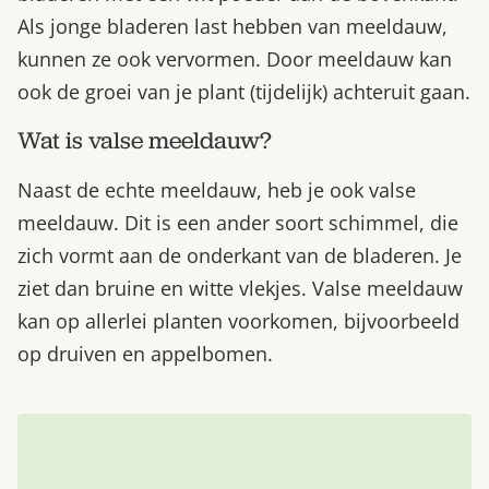
Als jonge bladeren last hebben van meeldauw,
kunnen ze ook vervormen. Door meeldauw kan
ook de groei van je plant (tijdelijk) achteruit gaan.
Wat is valse meeldauw?
Naast de echte meeldauw, heb je ook valse
meeldauw. Dit is een ander soort schimmel, die
zich vormt aan de onderkant van de bladeren. Je
ziet dan bruine en witte vlekjes. Valse meeldauw
kan op allerlei planten voorkomen, bijvoorbeeld
op druiven en appelbomen.