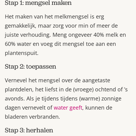
Stap 1: mengsel maken
Het maken van het melkmengsel is erg
gemakkelijk, maar zorg voor min of meer de
juiste verhouding. Meng ongeveer 40% melk en
60% water en voeg dit mengsel toe aan een
plantenspuit.
Stap 2: toepassen
Vernevel het mengsel over de aangetaste
plantdelen, het liefst in de (vroege) ochtend of ’s
avonds. Als je tijdens tijdens (warme) zonnige
dagen vernevelt of
water geeft
, kunnen de
bladeren verbranden.
Stap 3: herhalen