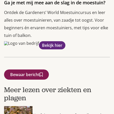
Ga je met mij mee aan de slag in de moestuin?
Ontdek de Gardeners’ World Moestuincursus en leer
alles over moestuinieren, van zaadje tot oogst. Voor
beginners én ervaren moestuiniers, met tips voor elke
tuin of balkon.
Bekijk hier
Bewaar bericht
Meer lezen over ziekten en
plagen