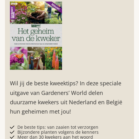
Wil jij de beste kweektips? In deze speciale
uitgave van Gardeners’ World delen
duurzame kwekers uit Nederland en België
hun geheimen met jou!
De beste tips: van zaaien tot verzorgen
Bijzondere planten volgens de kenners
Meer dan 30 kwekers aan het woord