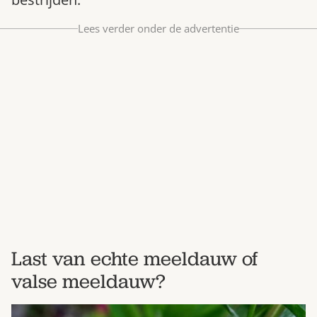
Bestel nu
Lees verder onder de advertentie
Abonneer
Last van echte meeldauw of
valse meeldauw?