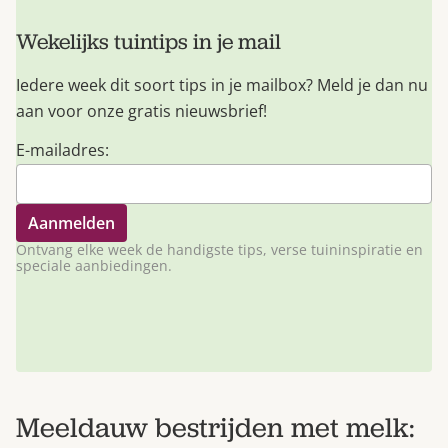
Wekelijks tuintips in je mail
Iedere week dit soort tips in je mailbox? Meld je dan nu
aan voor onze gratis nieuwsbrief!
E-mailadres:
Ontvang elke week de handigste tips, verse tuininspiratie en
speciale aanbiedingen.
Meeldauw bestrijden met melk: