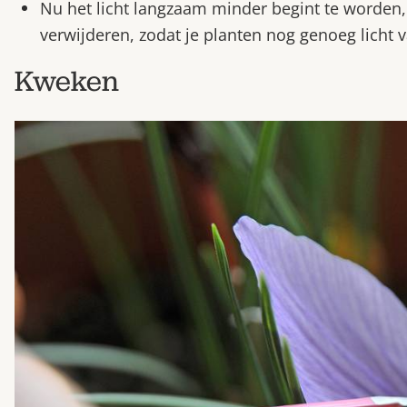
Nu het licht langzaam minder begint te worden
verwijderen, zodat je planten nog genoeg licht 
Kweken