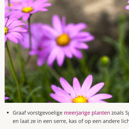
Graaf vorstgevoelige
meerjarige planten
zoals S
en laat ze in een serre, kas of op een andere lic