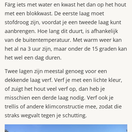
Färg iets met water en kwast het dan op het hout
met een blokkwast. De eerste laag moet
stofdroog zijn, voordat je een tweede laag kunt
aanbrengen. Hoe lang dit duurt, is afhankelijk
van de buitentemperatuur. Met warm weer kan
het al na 3 uur zijn, maar onder de 15 graden kan
het wel een dag duren.
Twee lagen zijn meestal genoeg voor een
dekkende laag verf. Verf je met een lichte kleur,
of zuigt het hout veel verf op, dan heb je
misschien een derde laag nodig. Verf ook je
trellis of andere klimconstructie mee, zodat die
straks wegvalt tegen je schutting.