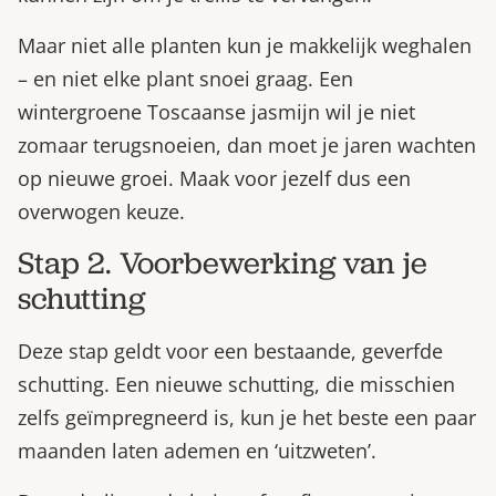
Maar niet alle planten kun je makkelijk weghalen
– en niet elke plant snoei graag. Een
wintergroene Toscaanse jasmijn wil je niet
zomaar terugsnoeien, dan moet je jaren wachten
op nieuwe groei. Maak voor jezelf dus een
overwogen keuze.
Stap 2. Voorbewerking van je
schutting
Deze stap geldt voor een bestaande, geverfde
schutting. Een nieuwe schutting, die misschien
zelfs geïmpregneerd is, kun je het beste een paar
maanden laten ademen en ‘uitzweten’.