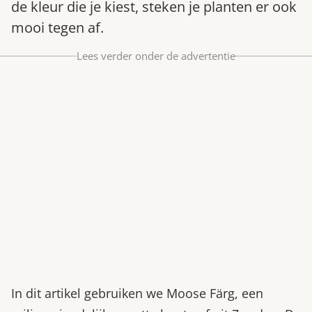
de kleur die je kiest, steken je planten er ook
Bestel nu
mooi tegen af.
Abonneer
Lees verder onder de advertentie
In dit artikel gebruiken we Moose Färg, een