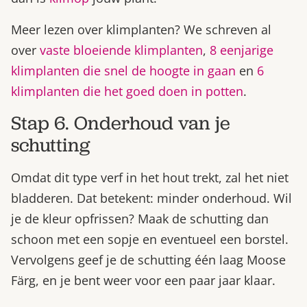
Meer lezen over klimplanten? We schreven al
over
vaste bloeiende klimplanten
,
8 eenjarige
klimplanten die snel de hoogte in gaan
en
6
klimplanten die het goed doen in potten
.
Stap 6. Onderhoud van je
schutting
Omdat dit type verf in het hout trekt, zal het niet
bladderen. Dat betekent: minder onderhoud. Wil
je de kleur opfrissen? Maak de schutting dan
schoon met een sopje en eventueel een borstel.
Vervolgens geef je de schutting één laag Moose
Färg, en je bent weer voor een paar jaar klaar.