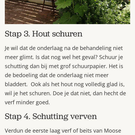
Stap 3. Hout schuren
Je wil dat de onderlaag na de behandeling niet
meer glimt. Is dat nog wel het geval? Schuur je
schutting dan bij met grof schuurpapier. Het is
de bedoeling dat de onderlaag niet meer
bladdert. Ook als het hout nog volledig glad is,
wil je het schuren. Doe je dat niet, dan hecht de
verf minder goed.
Stap 4. Schutting verven
Verdun de eerste laag verf of beits van Moose