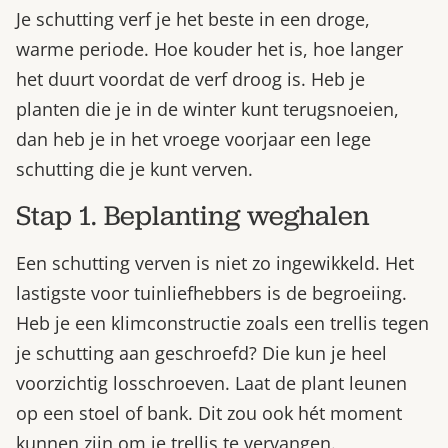
Je schutting verf je het beste in een droge,
warme periode. Hoe kouder het is, hoe langer
het duurt voordat de verf droog is. Heb je
planten die je in de winter kunt terugsnoeien,
dan heb je in het vroege voorjaar een lege
schutting die je kunt verven.
Stap 1. Beplanting weghalen
Een schutting verven is niet zo ingewikkeld. Het
lastigste voor tuinliefhebbers is de begroeiing.
Heb je een klimconstructie zoals een trellis tegen
je schutting aan geschroefd? Die kun je heel
voorzichtig losschroeven. Laat de plant leunen
op een stoel of bank. Dit zou ook hét moment
kunnen zijn om je trellis te vervangen.