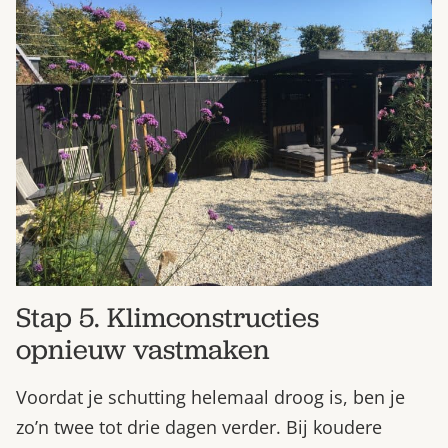
Stap 5. Klimconstructies
opnieuw vastmaken
Voordat je schutting helemaal droog is, ben je
zo’n twee tot drie dagen verder. Bij koudere