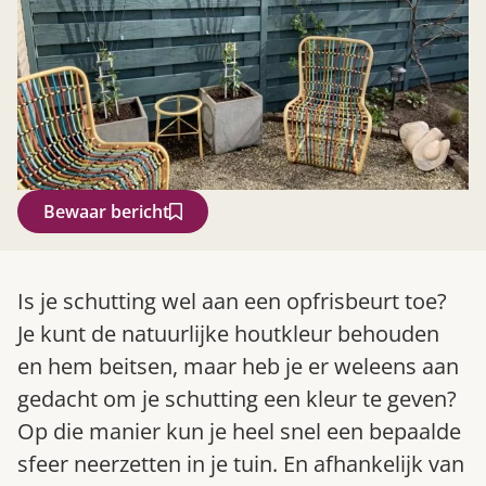
Bewaar bericht
Zoek
Is je schutting wel aan een opfrisbeurt toe?
Je kunt de natuurlijke houtkleur behouden
en hem beitsen, maar heb je er weleens aan
gedacht om je schutting een kleur te geven?
Op die manier kun je heel snel een bepaalde
sfeer neerzetten in je tuin. En afhankelijk van
Gardeners’ World 08/2026