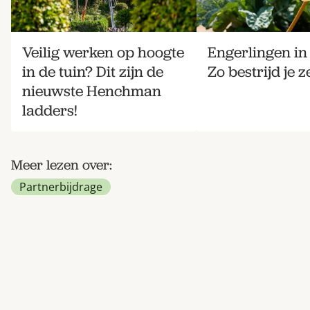
Veilig werken op hoogte
Engerlingen in 
in de tuin? Dit zijn de
Zo bestrijd je ze
nieuwste Henchman
ladders!
Meer lezen over:
Partnerbijdrage