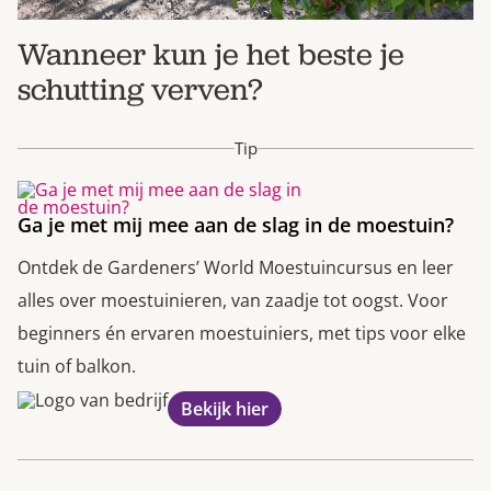
Wanneer kun je het beste je
schutting verven?
Tip
Ga je met mij mee aan de slag in de moestuin?
Ontdek de Gardeners’ World Moestuincursus en leer
alles over moestuinieren, van zaadje tot oogst. Voor
beginners én ervaren moestuiniers, met tips voor elke
tuin of balkon.
Bekijk hier