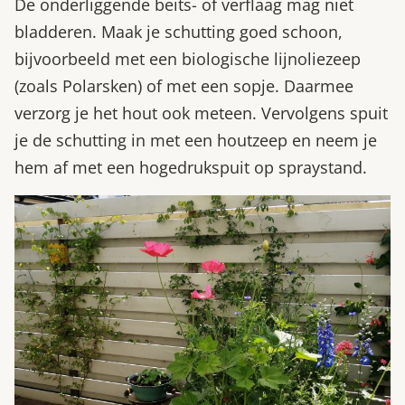
De onderliggende beits- of verflaag mag niet
bladderen. Maak je schutting goed schoon,
bijvoorbeeld met een biologische lijnoliezeep
(zoals Polarsken) of met een sopje. Daarmee
verzorg je het hout ook meteen. Vervolgens spuit
je de schutting in met een houtzeep en neem je
hem af met een hogedrukspuit op spraystand.