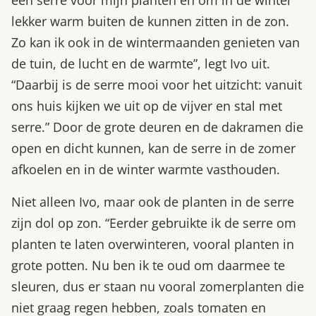
een serre voor mijn planten en om in de winter
lekker warm buiten de kunnen zitten in de zon.
Zo kan ik ook in de wintermaanden genieten van
de tuin, de lucht en de warmte”, legt Ivo uit.
“Daarbij is de serre mooi voor het uitzicht: vanuit
ons huis kijken we uit op de vijver en stal met
serre.” Door de grote deuren en de dakramen die
open en dicht kunnen, kan de serre in de zomer
afkoelen en in de winter warmte vasthouden.
Niet alleen Ivo, maar ook de planten in de serre
zijn dol op zon. “Eerder gebruikte ik de serre om
planten te laten overwinteren, vooral planten in
grote potten. Nu ben ik te oud om daarmee te
sleuren, dus er staan nu vooral zomerplanten die
niet graag regen hebben, zoals tomaten en