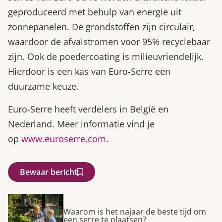
geproduceerd met behulp van energie uit
zonnepanelen. De grondstoffen zijn circulair,
waardoor de afvalstromen voor 95% recyclebaar
zijn. Ook de poedercoating is milieuvriendelijk.
Hierdoor is een kas van Euro-Serre een
duurzame keuze.
Euro-Serre heeft verdelers in België en
Nederland. Meer informatie vind je
op
www.euroserre.com
.
Bewaar bericht
Waarom is het najaar de beste tijd om
een serre te plaatsen?