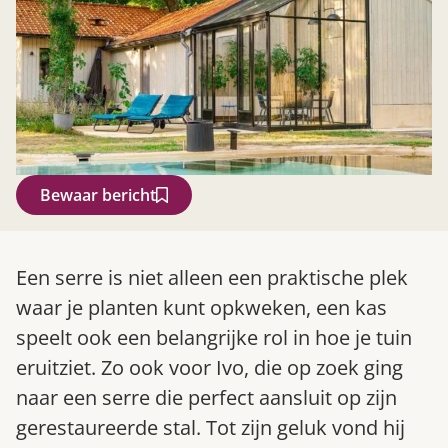
Bewaar bericht
Zoek
Een serre is niet alleen een praktische plek
waar je planten kunt opkweken, een kas
speelt ook een belangrijke rol in hoe je tuin
eruitziet. Zo ook voor Ivo, die op zoek ging
naar een serre die perfect aansluit op zijn
gerestaureerde stal. Tot zijn geluk vond hij
Gardeners’ World 08/2026