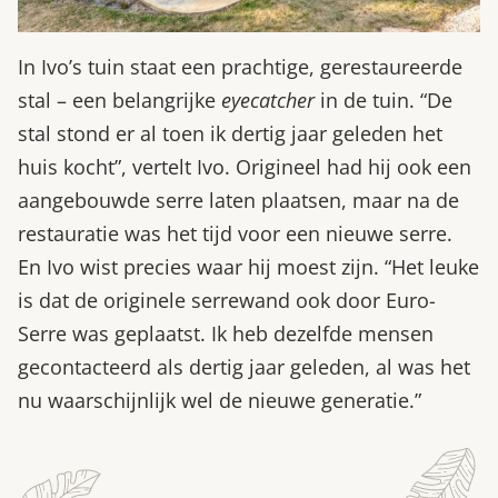
In Ivo’s tuin staat een prachtige, gerestaureerde
stal – een belangrijke
eyecatcher
in de tuin. “De
stal stond er al toen ik dertig jaar geleden het
huis kocht”, vertelt Ivo. Origineel had hij ook een
aangebouwde serre laten plaatsen, maar na de
restauratie was het tijd voor een nieuwe serre.
En Ivo wist precies waar hij moest zijn. “Het leuke
is dat de originele serrewand ook door Euro-
Serre was geplaatst. Ik heb dezelfde mensen
gecontacteerd als dertig jaar geleden, al was het
nu waarschijnlijk wel de nieuwe generatie.”