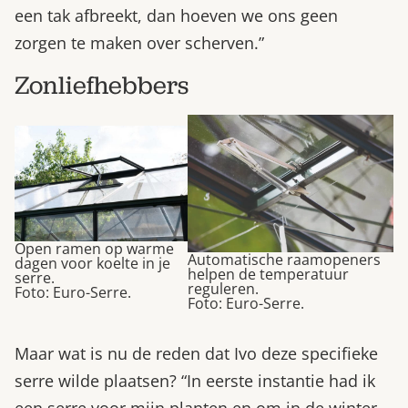
een tak afbreekt, dan hoeven we ons geen
zorgen te maken over scherven.”
Zonliefhebbers
Open ramen op warme
Automatische raamopeners
dagen voor koelte in je
helpen de temperatuur
serre.
reguleren.
Foto: Euro-Serre.
Foto: Euro-Serre.
Maar wat is nu de reden dat Ivo deze specifieke
serre wilde plaatsen? “In eerste instantie had ik