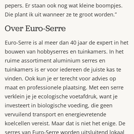
pepers. Er staan ook nog wat kleine boompjes.
Die plant ik uit wanneer ze te groot worden.”
Over Euro-Serre
Euro-Serre is al meer dan 40 jaar de expert in het
bouwen van hobbyserres en tuinkamers. In het
ruime assortiment aluminium serres en
tuinkamers is er voor iedereen de juiste kas te
vinden. Ook kun je er terecht voor advies op
maat en professionele plaatsing. Met een serre
verklein je je ecologische voetafdruk, want je
investeert in biologische voeding, die geen
vervuilend transport en energievretende
koelcellen vereist. Maar dat is niet het enige. De
serres van Euro-Serre worden uitsluitend lokaal