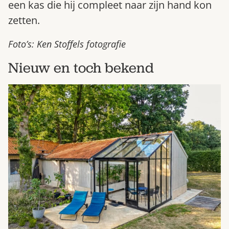
een kas die hij compleet naar zijn hand kon
Bestel nu
zetten.
Abonneer
Foto’s: Ken Stoffels fotografie
Nieuw en toch bekend