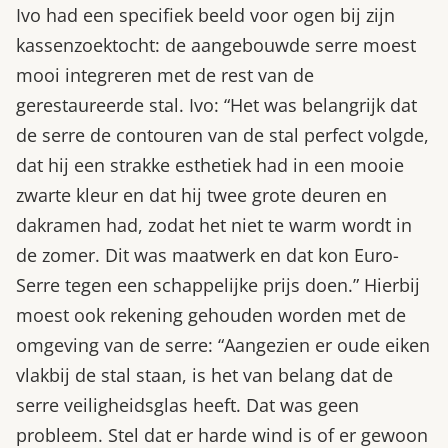
Ivo had een specifiek beeld voor ogen bij zijn
kassenzoektocht: de aangebouwde serre moest
mooi integreren met de rest van de
gerestaureerde stal. Ivo: “Het was belangrijk dat
de serre de contouren van de stal perfect volgde,
dat hij een strakke esthetiek had in een mooie
zwarte kleur en dat hij twee grote deuren en
dakramen had, zodat het niet te warm wordt in
de zomer. Dit was maatwerk en dat kon Euro-
Serre tegen een schappelijke prijs doen.” Hierbij
moest ook rekening gehouden worden met de
omgeving van de serre: “Aangezien er oude eiken
vlakbij de stal staan, is het van belang dat de
serre veiligheidsglas heeft. Dat was geen
probleem. Stel dat er harde wind is of er gewoon