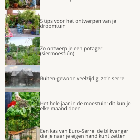
5 tips voor het ontwerpen van je
droomtuin
Zo ontwerp je een potager
(siermoestuin)
Buiten-gewoon veelzijdig, zo’n serre
Het hele jaar in de moestuin: dit kun je
elke maand doen
Een kas van Euro-Serre: de blikvanger
die je naar je eigen hand kunt zetten