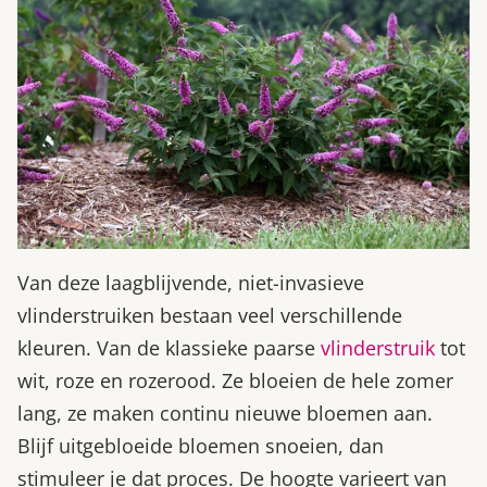
Van deze laagblijvende, niet-invasieve
vlinderstruiken bestaan veel verschillende
kleuren. Van de klassieke paarse
vlinderstruik
tot
wit, roze en rozerood. Ze bloeien de hele zomer
lang, ze maken continu nieuwe bloemen aan.
Blijf uitgebloeide bloemen snoeien, dan
stimuleer je dat proces. De hoogte varieert van