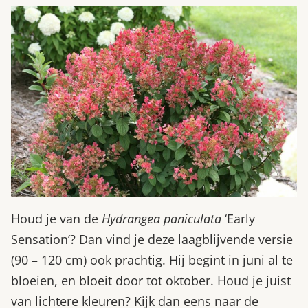
Houd je van de
Hydrangea paniculata
‘Early
Sensation’? Dan vind je deze laagblijvende versie
(90 – 120 cm) ook prachtig. Hij begint in juni al te
bloeien, en bloeit door tot oktober. Houd je juist
van lichtere kleuren? Kijk dan eens naar de