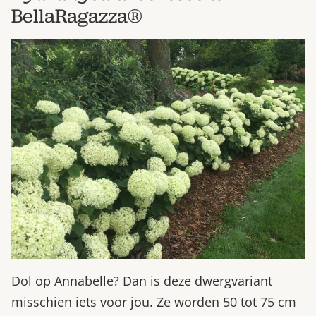
BellaRagazza®
Dol op Annabelle? Dan is deze dwergvariant
misschien iets voor jou. Ze worden 50 tot 75 cm