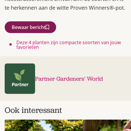
te herkennen aan de witte Proven Winners®-pot.
Bewaar bericht
Deze 4 planten zijn compacte soorten van jouw
favorieten
Partner Gardeners' World
Ook interessant