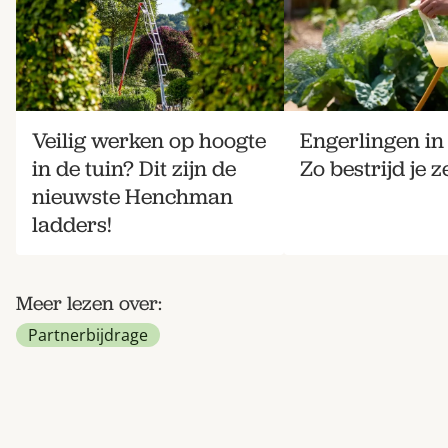
Veilig werken op hoogte
Engerlingen in 
in de tuin? Dit zijn de
Zo bestrijd je ze
nieuwste Henchman
ladders!
Meer lezen over:
Partnerbijdrage