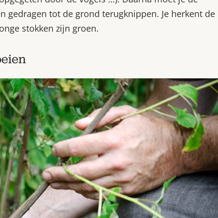
n gedragen tot de grond terugknippen. Je herkent de
onge stokken zijn groen.
oeien