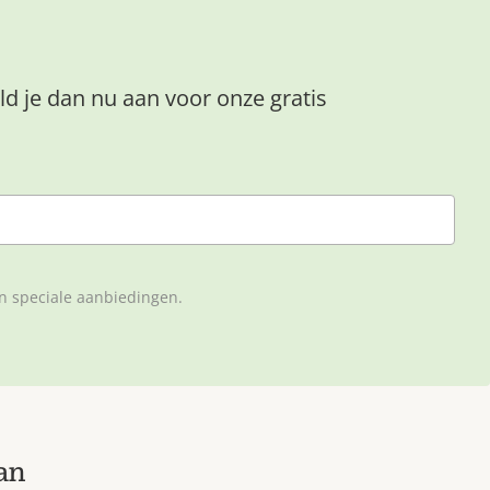
ld je dan nu aan voor onze gratis
en speciale aanbiedingen.
an