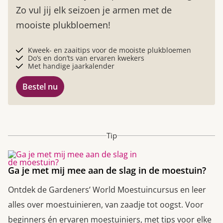
Zo vul jij elk seizoen je armen met de
mooiste plukbloemen!
Kweek- en zaaitips voor de mooiste plukbloemen
Do’s en don’ts van ervaren kwekers
Met handige jaarkalender
Bestel nu
Tip
Ga je met mij mee aan de slag in de moestuin?
Ontdek de Gardeners’ World Moestuincursus en leer
alles over moestuinieren, van zaadje tot oogst. Voor
beginners én ervaren moestuiniers, met tips voor elke