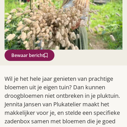
Bewaar bericht
Zoek
Wil je het hele jaar genieten van prachtige
bloemen uit je eigen tuin? Dan kunnen
droogbloemen niet ontbreken in je pluktuin.
Jennita Jansen van Plukatelier maakt het
makkelijker voor je, en stelde een specifieke
zadenbox samen met bloemen die je goed
Gardeners’ World 08/2026