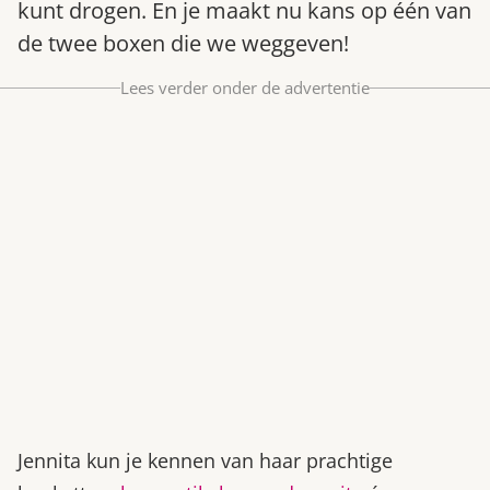
kunt drogen. En je maakt nu kans op één van
Bestel nu
de twee boxen die we weggeven!
Abonneer
Lees verder onder de advertentie
Jennita kun je kennen van haar prachtige