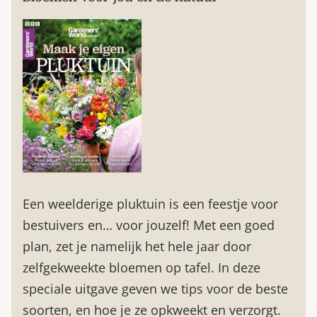
Een weelderige pluktuin is een feestje voor
bestuivers en… voor jouzelf! Met een goed
plan, zet je namelijk het hele jaar door
zelfgekweekte bloemen op tafel. In deze
speciale uitgave geven we tips voor de beste
soorten, en hoe je ze opkweekt en verzorgt.