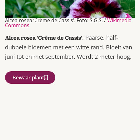
Alcea rosea ‘Crème de Cassis’. Foto: S.G.S. /
Wikimedia
Commons
: Paarse, half-
Alcea rosea ‘Crème de Cassis’
dubbele bloemen met een witte rand. Bloeit van
juni tot en met september. Wordt 2 meter hoog.
Bewaar plant