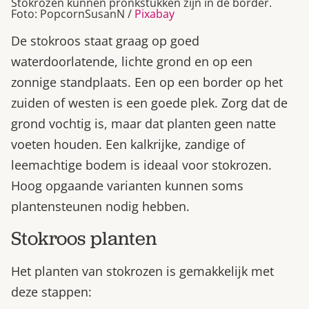
Stokrozen kunnen pronkstukken zijn in de border.
Foto: PopcornSusanN /
Pixabay
De stokroos staat graag op goed
waterdoorlatende, lichte grond en op een
zonnige standplaats. Een op een border op het
zuiden of westen is een goede plek. Zorg dat de
grond vochtig is, maar dat planten geen natte
voeten houden. Een kalkrijke, zandige of
leemachtige bodem is ideaal voor stokrozen.
Hoog opgaande varianten kunnen soms
plantensteunen nodig hebben.
Stokroos planten
Het planten van stokrozen is gemakkelijk met
deze stappen: