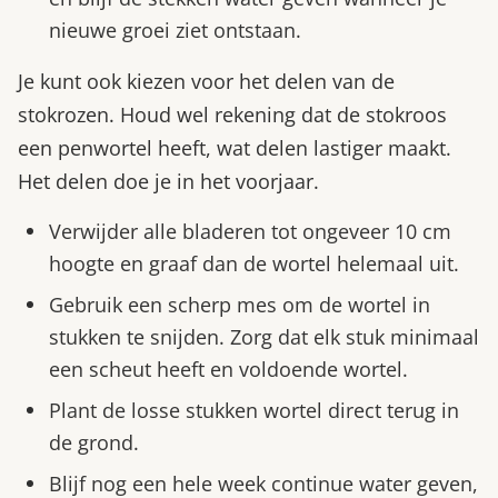
nieuwe groei ziet ontstaan.
Je kunt ook kiezen voor het delen van de
stokrozen. Houd wel rekening dat de stokroos
een penwortel heeft, wat delen lastiger maakt.
Het delen doe je in het voorjaar.
Verwijder alle bladeren tot ongeveer 10 cm
hoogte en graaf dan de wortel helemaal uit.
Gebruik een scherp mes om de wortel in
stukken te snijden. Zorg dat elk stuk minimaal
een scheut heeft en voldoende wortel.
Plant de losse stukken wortel direct terug in
de grond.
Blijf nog een hele week continue water geven,