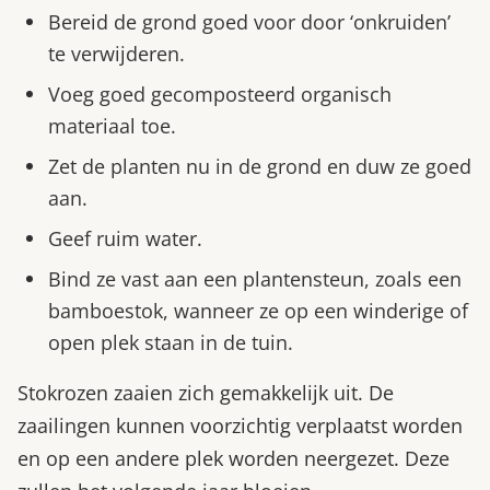
Bereid de grond goed voor door ‘onkruiden’
te verwijderen.
Voeg goed gecomposteerd organisch
materiaal toe.
Zet de planten nu in de grond en duw ze goed
aan.
Geef ruim water.
Bind ze vast aan een plantensteun, zoals een
bamboestok, wanneer ze op een winderige of
open plek staan in de tuin.
Stokrozen zaaien zich gemakkelijk uit. De
zaailingen kunnen voorzichtig verplaatst worden
en op een andere plek worden neergezet. Deze