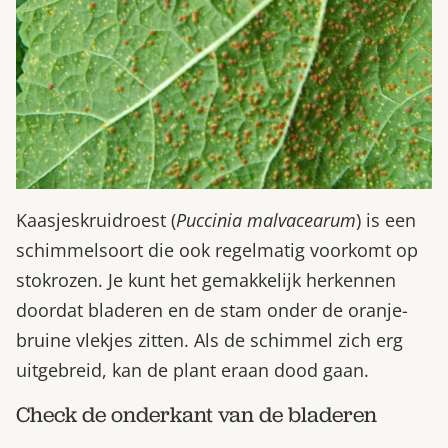
Kaasjeskruidroest (
Puccinia malvacearum
) is een
schimmelsoort die ook regelmatig voorkomt op
stokrozen. Je kunt het gemakkelijk herkennen
doordat bladeren en de stam onder de oranje-
bruine vlekjes zitten. Als de schimmel zich erg
uitgebreid, kan de plant eraan dood gaan.
Check de onderkant van de bladeren