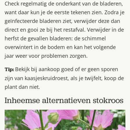
Check regelmatig de onderkant van de bladeren,
want daar kun je de eerste tekenen zien. Zodra je
geïnfecteerde bladeren ziet, verwijder deze dan
direct en gooi ze bij het restafval. Verwijder in de
herfst de gevallen bladeren: de schimmel
overwintert in de bodem en kan het volgende
jaar weer voor problemen zorgen.
Bekijk bij aankoop goed of er geen sporen
Tip:
zijn van kaasjeskruidroest, als je twijfelt, koop de
plant dan niet.
Inheemse alternatieven stokroos