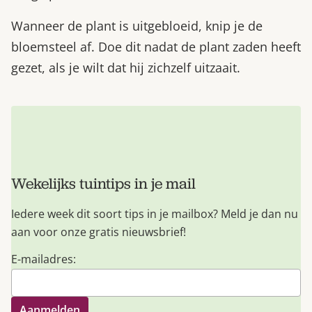
Wanneer de plant is uitgebloeid, knip je de
bloemsteel af. Doe dit nadat de plant zaden heeft
gezet, als je wilt dat hij zichzelf uitzaait.
Wekelijks tuintips in je mail
Iedere week dit soort tips in je mailbox? Meld je dan nu
aan voor onze gratis nieuwsbrief!
E-mailadres: