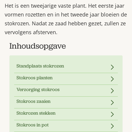
Het is een tweejarige vaste plant. Het eerste jaar
vormen rozetten en in het tweede jaar bloeien de
stokrozen. Nadat ze zaad hebben gezet, zullen ze
vervolgens afsterven.
Inhoudsopgave
Standplaats stokrozen
Stokroos planten
Verzorging stokroos
Stokroos zaaien
Stokrozen stekken
Stokroos in pot