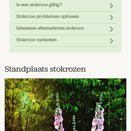
Is een stokroos giftig?
Stokroos problemen oplossen
Inheemse alternatieven stokroos
Stokroos varianten
Standplaats stokrozen