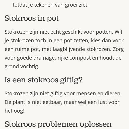
totdat je tekenen van groei ziet.
Stokroos in pot
Stokrozen zijn niet echt geschikt voor potten. Wil
je stokrozen toch in een pot zetten, kies dan voor
een ruime pot, met laagblijvende stokrozen. Zorg
voor goede drainage, rijke compost en houdt de
grond vochtig.
Is een stokroos giftig?
Stokrozen zijn niet giftig voor mensen en dieren.
De plant is niet eetbaar, maar wel een lust voor
het oog!
Stokroos problemen oplossen