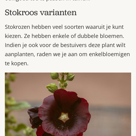
Stokroos varianten
Stokrozen hebben veel soorten waaruit je kunt
kiezen. Ze hebben enkele of dubbele bloemen.
Indien je ook voor de bestuivers deze plant wilt
aanplanten, raden we je aan om enkelbloemigen
te kopen.