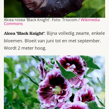
Alcea rosea ‘Black Knight’. Foto: Triocom /
Wikimedia
Commons
: Bijna volledig zwarte, enkele
Alcea ‘Black Knight’
bloemen. Bloeit van juni tot en met september.
Wordt 2 meter hoog.