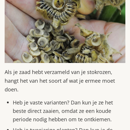
Als je zaad hebt verzameld van je stokrozen,
hangt het van het soort af wat je ermee moet
doen.
Heb je vaste varianten? Dan kun je ze het
beste direct zaaien, omdat ze een koude
periode nodig hebben om te ontkiemen.