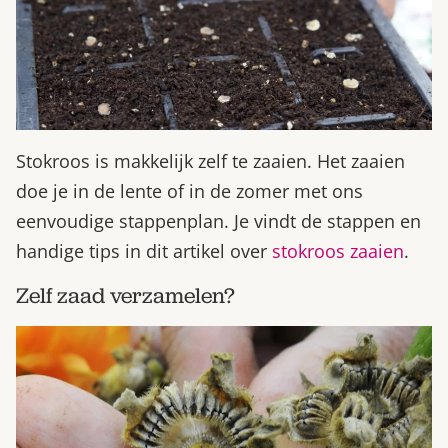
Stokroos is makkelijk zelf te zaaien. Het zaaien
doe je in de lente of in de zomer met ons
eenvoudige stappenplan. Je vindt de stappen en
handige tips in dit artikel over
stokroos zaaien
.
Zelf zaad verzamelen?