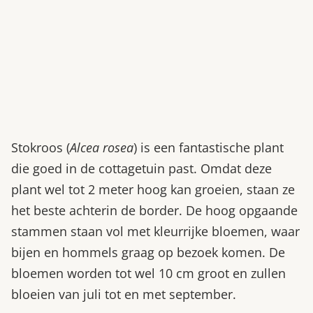
Stokroos (
Alcea rosea
) is een fantastische plant
die goed in de cottagetuin past. Omdat deze
plant wel tot 2 meter hoog kan groeien, staan ze
het beste achterin de border. De hoog opgaande
stammen staan vol met kleurrijke bloemen, waar
bijen en hommels graag op bezoek komen. De
bloemen worden tot wel 10 cm groot en zullen
bloeien van juli tot en met september.