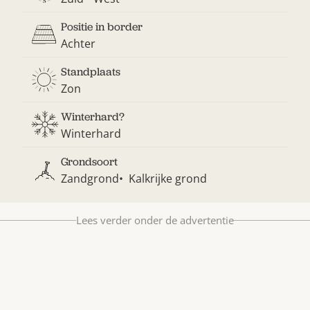
Bestel nu
Positie in border
Abonneer
Achter
Standplaats
Zon
Winterhard?
Winterhard
Grondsoort
Zandgrond
Kalkrijke grond
Lees verder onder de advertentie