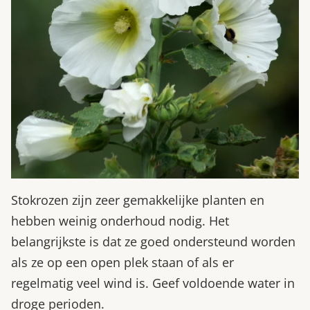
Stokrozen zijn zeer gemakkelijke planten en
hebben weinig onderhoud nodig. Het
belangrijkste is dat ze goed ondersteund worden
als ze op een open plek staan of als er
regelmatig veel wind is. Geef voldoende water in
droge perioden.