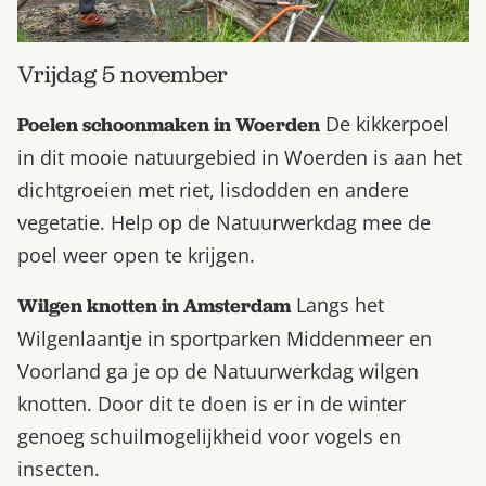
Vrijdag 5 november
De kikkerpoel
Poelen schoonmaken in Woerden
in dit mooie natuurgebied in Woerden is aan het
dichtgroeien met riet, lisdodden en andere
vegetatie. Help op de Natuurwerkdag mee de
poel weer open te krijgen.
Langs het
Wilgen knotten in Amsterdam
Wilgenlaantje in sportparken Middenmeer en
Voorland ga je op de Natuurwerkdag wilgen
knotten. Door dit te doen is er in de winter
genoeg schuilmogelijkheid voor vogels en
insecten.