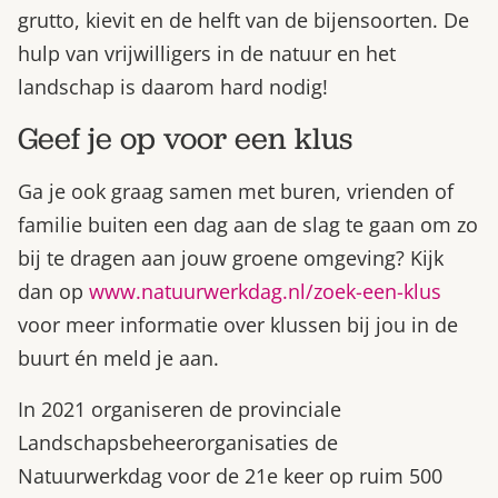
grutto, kievit en de helft van de bijensoorten. De
hulp van vrijwilligers in de natuur en het
landschap is daarom hard nodig!
Geef je op voor een klus
Ga je ook graag samen met buren, vrienden of
familie buiten een dag aan de slag te gaan om zo
bij te dragen aan jouw groene omgeving? Kijk
dan op
www.natuurwerkdag.nl/zoek-een-klus
voor meer informatie over klussen bij jou in de
buurt én meld je aan.
In 2021 organiseren de provinciale
Landschapsbeheerorganisaties de
Natuurwerkdag voor de 21e keer op ruim 500