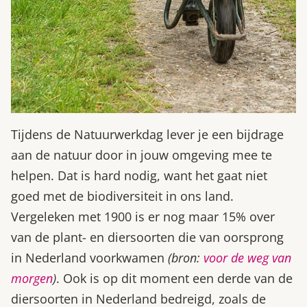
Tijdens de Natuurwerkdag lever je een bijdrage
aan de natuur door in jouw omgeving mee te
helpen. Dat is hard nodig, want het gaat niet
goed met de biodiversiteit in ons land.
Vergeleken met 1900 is er nog maar 15% over
van de plant- en diersoorten die van oorsprong
in Nederland voorkwamen
(bron:
voor de weg van
morgen
)
. Ook is op dit moment een derde van de
diersoorten in Nederland bedreigd, zoals de