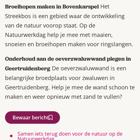
Het
Broeihopen maken in Bovenkarspel
Streekbos is een gebied waar de ontwikkeling
van de natuur voorop staat. Op de
Natuurwerkdag help je mee met maaien,
snoeien en broeihopen maken voor ringslangen.
Onderhoud aan de oeverzwaluwwand plegen in
De oeverzwaluwwand is een
Geertruidenberg
belangrijke broedplaats voor zwaluwen in
Geertruidenberg. Help je mee de wand schoon te
maken en weer opnieuw met zand te vullen?
Bewaar bericht
Samen iets terug doen voor de natuur op de
Natuurwerkdag