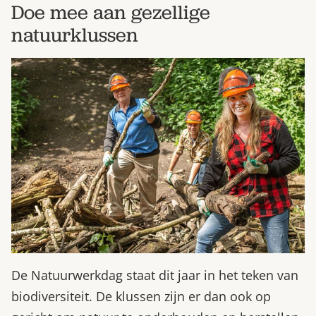
Doe mee aan gezellige
natuurklussen
De Natuurwerkdag staat dit jaar in het teken van
biodiversiteit. De klussen zijn er dan ook op