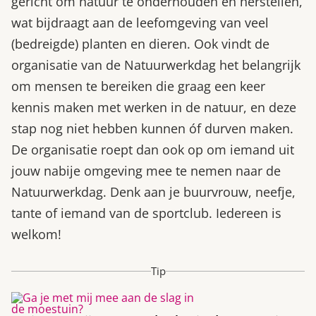
gericht om natuur te onderhouden en herstellen,
wat bijdraagt aan de leefomgeving van veel
(bedreigde) planten en dieren. Ook vindt de
organisatie van de Natuurwerkdag het belangrijk
om mensen te bereiken die graag een keer
kennis maken met werken in de natuur, en deze
stap nog niet hebben kunnen óf durven maken.
De organisatie roept dan ook op om iemand uit
jouw nabije omgeving mee te nemen naar de
Natuurwerkdag. Denk aan je buurvrouw, neefje,
tante of iemand van de sportclub. Iedereen is
welkom!
Tip