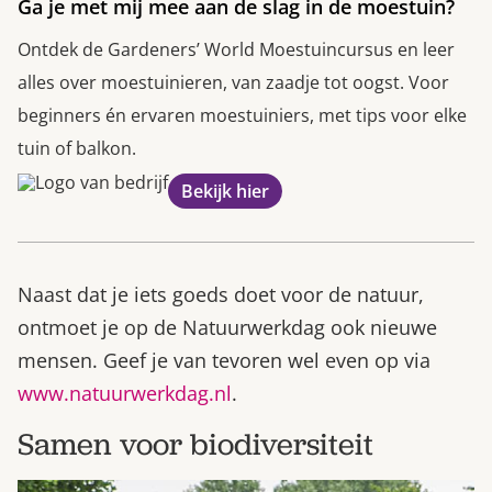
Ga je met mij mee aan de slag in de moestuin?
Ontdek de Gardeners’ World Moestuincursus en leer
alles over moestuinieren, van zaadje tot oogst. Voor
beginners én ervaren moestuiniers, met tips voor elke
tuin of balkon.
Bekijk hier
Naast dat je iets goeds doet voor de natuur,
ontmoet je op de Natuurwerkdag ook nieuwe
mensen. Geef je van tevoren wel even op via
www.natuurwerkdag.nl
.
Samen voor biodiversiteit