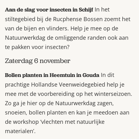
In het
Aan de slag voor insecten in Schijf
stiltegebied bij de Rucphense Bossen zoemt het
van de bijen en vlinders. Help je mee op de
Natuurwerkdag de omliggende randen ook aan
te pakken voor insecten?
Zaterdag 6 november
In dit
Bollen planten in Heemtuin in Gouda
prachtige Hollandse Veenweidegebied help je
mee met de voorbereiding op het winterseizoen.
Zo ga je hier op de Natuurwerkdag zagen,
snoeien, bollen planten en kan je meedoen aan
de workshop ‘vlechten met natuurlijke
materialen’.