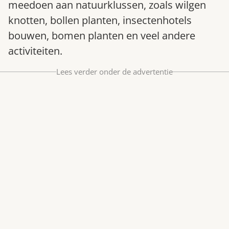
meedoen aan natuurklussen, zoals wilgen
Bestel nu
knotten, bollen planten, insectenhotels
Abonneer
bouwen, bomen planten en veel andere
activiteiten.
Lees verder onder de advertentie