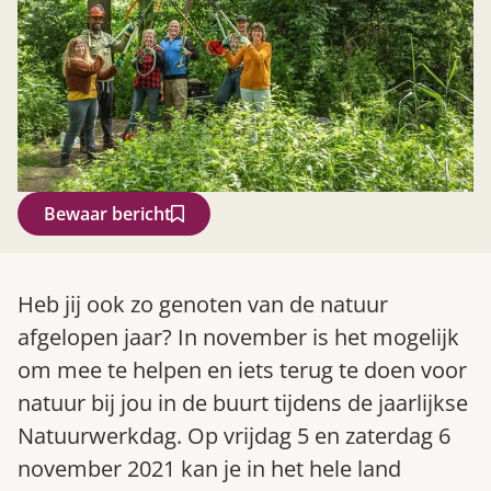
Bewaar bericht
Zoek
Heb jij ook zo genoten van de natuur
afgelopen jaar? In november is het mogelijk
om mee te helpen en iets terug te doen voor
natuur bij jou in de buurt tijdens de jaarlijkse
Natuurwerkdag. Op vrijdag 5 en zaterdag 6
november 2021 kan je in het hele land
Gardeners’ World 08/2026