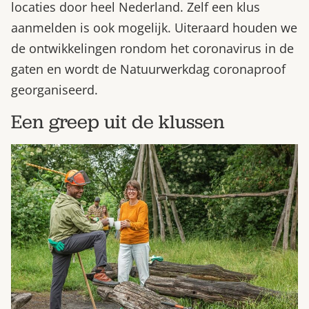
locaties door heel Nederland. Zelf een klus
aanmelden is ook mogelijk. Uiteraard houden we
de ontwikkelingen rondom het coronavirus in de
gaten en wordt de Natuurwerkdag coronaproof
georganiseerd.
Een greep uit de klussen