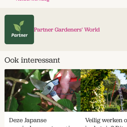
Partner Gardeners' World
Ook interessant
Deze Japanse
Veilig werken 