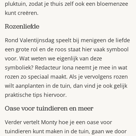
pluktuin, zodat je thuis zelf ook een bloemenzee
kunt creëren.
Rozenliefde
Rond Valentijnsdag speelt bij menigeen de liefde
een grote rol en de roos staat hier vaak symbool
voor. Wat weten we eigenlijk van deze
symboliek? Redacteur Iona neemt je mee in wat
rozen zo speciaal maakt. Als je vervolgens rozen
wilt aanplanten in de tuin, dan vind je ook gelijk
praktische tips hiervoor.
Oase voor tuindieren en meer
Verder vertelt Monty hoe je een oase voor
tuindieren kunt maken in de tuin, gaan we door