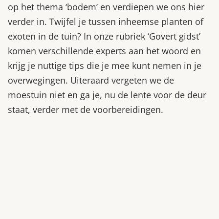
op het thema ‘bodem’ en verdiepen we ons hier
verder in. Twijfel je tussen inheemse planten of
exoten in de tuin? In onze rubriek ‘Govert gidst’
komen verschillende experts aan het woord en
krijg je nuttige tips die je mee kunt nemen in je
overwegingen. Uiteraard vergeten we de
moestuin niet en ga je, nu de lente voor de deur
staat, verder met de voorbereidingen.