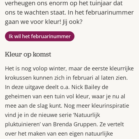
verheugen ons enorm op het tuinjaar dat
Bestel nu
ons te wachten staat. In het februarinummer
Abonneer
gaan we voor kleur! Jij ook?
Ik wil het februarinummer
Kleur op komst
Het is nog volop winter, maar de eerste kleurrijke
krokussen kunnen zich in februari al laten zien.
In deze uitgave deelt o.a. Nick Bailey de
geheimen van een tuin vol kleur, waar je nu al
mee aan de slag kunt. Nog meer kleurinspiratie
vind je in de nieuwe serie ‘Natuurlijk
pluktuinieren’ van Brenda Gruppen. Ze vertelt
over het maken van een eigen natuurlijke