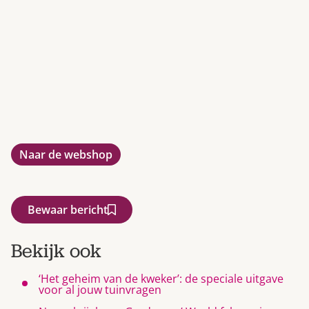
Naar de webshop
Bewaar bericht
Bekijk ook
‘Het geheim van de kweker’: de speciale uitgave
voor al jouw tuinvragen