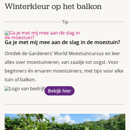
Winterkleur op het balkon
Tip
Ga je met mij mee aan de slag in de moestuin?
Ontdek de Gardeners’ World Moestuincursus en leer
alles over moestuinieren, van zaadje tot oogst. Voor
beginners én ervaren moestuiniers, met tips voor elke
tuin of balkon.
Bekijk hier