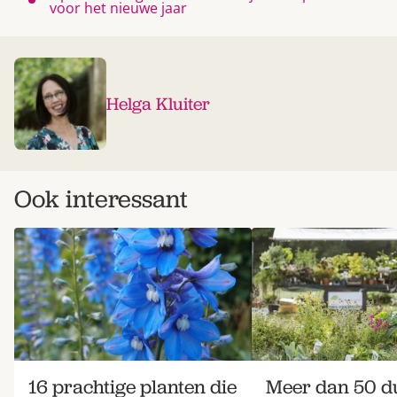
voor het nieuwe jaar
Helga Kluiter
Ook interessant
16 prachtige planten die
Meer dan 50 