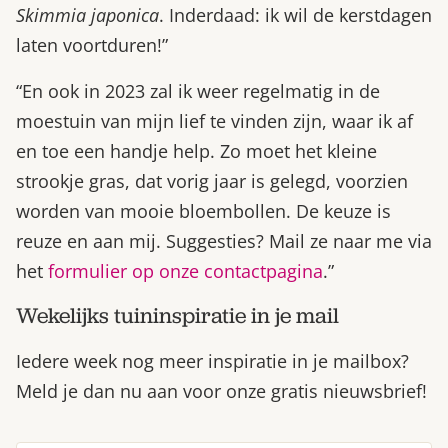
Skimmia japonica
. Inderdaad: ik wil de kerstdagen
laten voortduren!”
“En ook in 2023 zal ik weer regelmatig in de
moestuin van mijn lief te vinden zijn, waar ik af
en toe een handje help. Zo moet het kleine
strookje gras, dat vorig jaar is gelegd, voorzien
worden van mooie bloembollen. De keuze is
reuze en aan mij. Suggesties? Mail ze naar me via
het
formulier op onze contactpagina
.”
Wekelijks tuininspiratie in je mail
Iedere week nog meer inspiratie in je mailbox?
Meld je dan nu aan voor onze gratis nieuwsbrief!