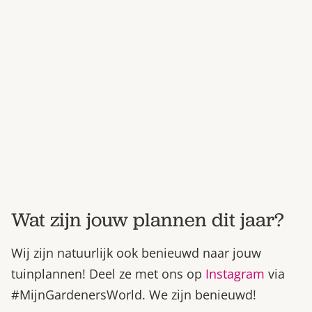
Bestel nu
Abonneer
Wat zijn jouw plannen dit jaar?
Wij zijn natuurlijk ook benieuwd naar jouw
tuinplannen! Deel ze met ons op
Instagram
via
#MijnGardenersWorld. We zijn benieuwd!