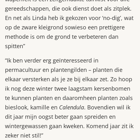
gereedschappen, die ook dienst doet als zitplek.
En net als Linda heb ik gekozen voor ‘no-dig’, wat
op de zware kleigrond sowieso een prettigere
methode is om de grond te verbeteren dan
spitten”
“Ik ben verder erg geïnteresseerd in
permacultuur en plantengilden – planten die
elkaar versterken als je ze bij elkaar zet. Zo hoop
ik nog deze winter twee laagstam kersenbomen
te kunnen planten en daaromheen planten zoals
bieslook, kamille en
Calendula
. Bovendien wil ik
dit jaar mijn oogst beter gaan spreiden en
wintergewassen gaan kweken. Komend jaar zit ik
zeker niet stil!”