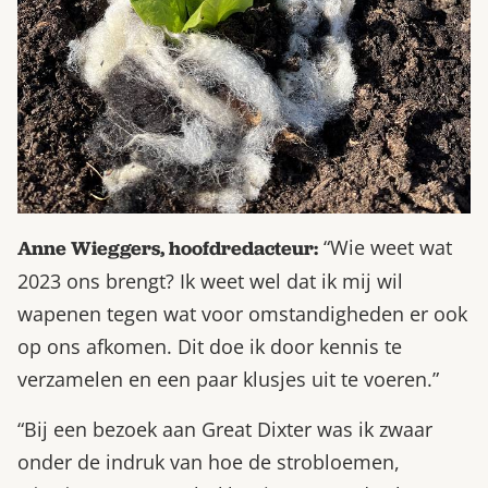
“Wie weet wat
Anne Wieggers, hoofdredacteur:
2023 ons brengt? Ik weet wel dat ik mij wil
wapenen tegen wat voor omstandigheden er ook
op ons afkomen. Dit doe ik door kennis te
verzamelen en een paar klusjes uit te voeren.”
“Bij een bezoek aan Great Dixter was ik zwaar
onder de indruk van hoe de strobloemen,