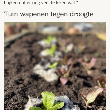
blijken dat er nog veel te leren valt.”
Tuin wapenen tegen droogte