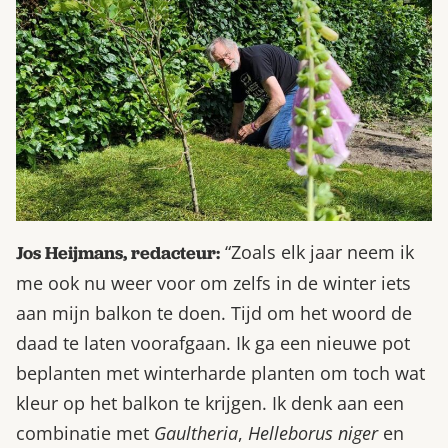
“Zoals elk jaar neem ik
Jos Heijmans, redacteur:
me ook nu weer voor om zelfs in de winter iets
aan mijn balkon te doen. Tijd om het woord de
daad te laten voorafgaan. Ik ga een nieuwe pot
beplanten met winterharde planten om toch wat
kleur op het balkon te krijgen. Ik denk aan een
combinatie met
Gaultheria
,
Helleborus niger
en