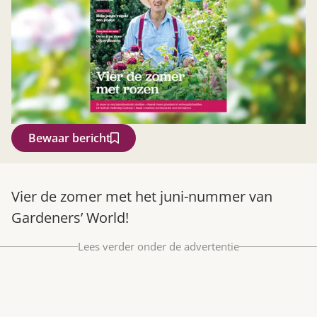
Bewaar bericht
Zoek
Vier de zomer met het juni-nummer van
Gardeners’ World!
Lees verder onder de advertentie
Gardeners’ World 08/2026