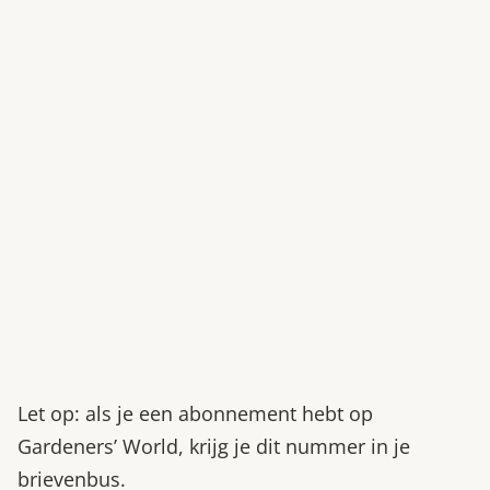
Let op: als je een abonnement hebt op
Gardeners’ World, krijg je dit nummer in je
brievenbus.