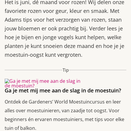
Het is juni, dé maand voor rozen! Wij delen onze
favoriete rozen voor geur, kleur en smaak. Met
Adams tips voor het verzorgen van rozen, staan
jouw bloemen er ook prachtig bij. Verder lees je
hoe je bijen en jonge vogels kunt helpen, welke
planten je kunt snoeien deze maand en hoe je je
moestuin-oogst kunt vergroten.
Tip
Ga je met mij mee aan de slag in de moestuin?
Ontdek de Gardeners’ World Moestuincursus en leer
alles over moestuinieren, van zaadje tot oogst. Voor
beginners én ervaren moestuiniers, met tips voor elke
tuin of balkon.