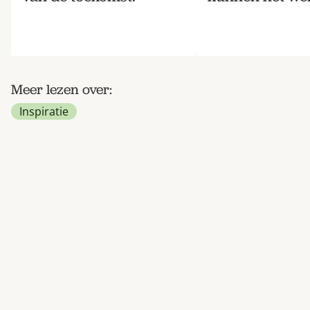
Meer lezen over:
Inspiratie