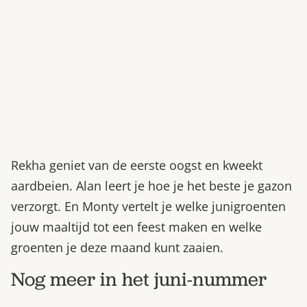
Bestel nu
Abonneer
Rekha geniet van de eerste oogst en kweekt
aardbeien. Alan leert je hoe je het beste je gazon
verzorgt. En Monty vertelt je welke junigroenten
jouw maaltijd tot een feest maken en welke
groenten je deze maand kunt zaaien.
Nog meer in het juni-nummer