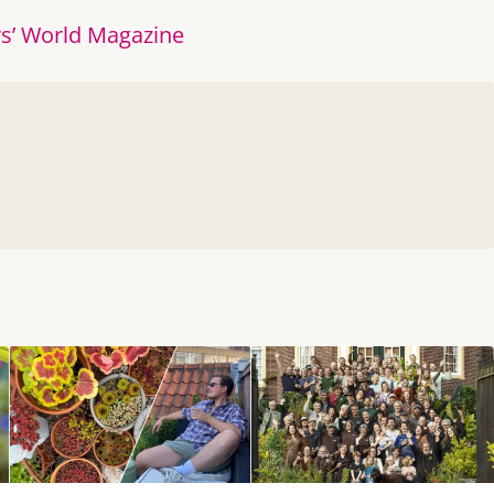
s’ World Magazine