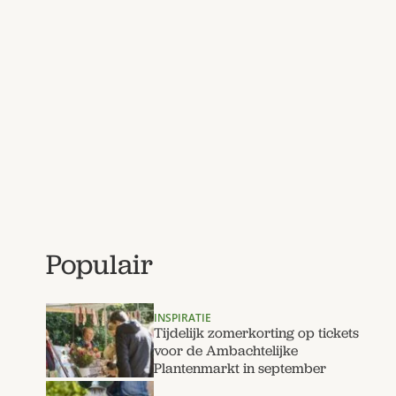
Populair
INSPIRATIE
Tijdelijk zomerkorting op tickets
voor de Ambachtelijke
Plantenmarkt in september