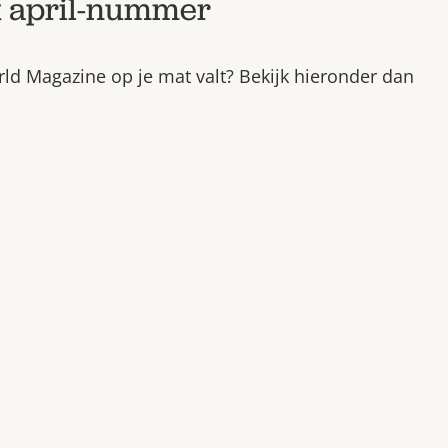
et april-nummer
ld Magazine op je mat valt? Bekijk hieronder dan