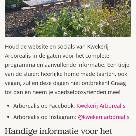
Houd de website en socials van Kwekerij
Arborealis in de gaten voor het complete
programma en aanvullende informatie. Een tipje
van de sluier: heerlijke home made taarten, ook
vegan, zullen deze dagen niet ontbreken! Graag
tot dan en neem je voedselbosvrienden mee!
Arborealis op Facebook:
Kwekerij Arborealis
Arborealis op Instagram:
@kwekerijarborealis
Handige informatie voor het