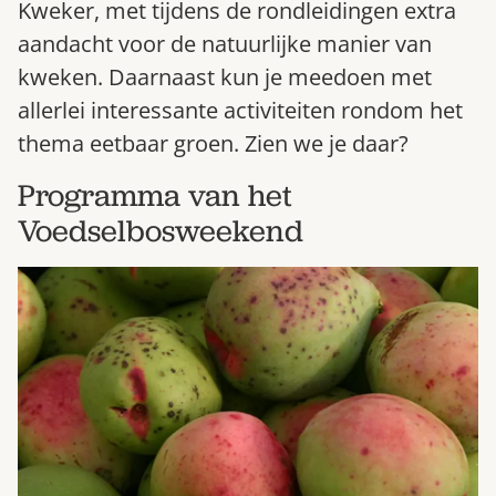
Kweker, met tijdens de rondleidingen extra
Bestel nu
aandacht voor de natuurlijke manier van
Abonneer
kweken. Daarnaast kun je meedoen met
allerlei interessante activiteiten rondom het
thema eetbaar groen. Zien we je daar?
Programma van het
Voedselbosweekend