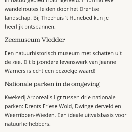
wandelroutes leiden door het Drentse
landschap. Bij Theehuis ’t Hunebed kun je
heerlijk ontspannen.
Zeemuseum Vledder
Een natuurhistorisch museum met schatten uit
de zee. Dit bijzondere levenswerk van Jeanne
Warners is echt een bezoekje waard!
Nationale parken in de omgeving
Kwekerij Arborealis ligt tussen drie nationale
parken: Drents Friese Wold, Dwingelderveld en
Weerribben-Wieden. Een ideale uitvalsbasis voor
natuurliefhebbers.