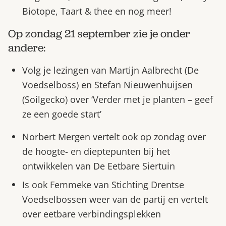
Biotope, Taart & thee en nog meer!
Op zondag 21 september zie je onder
andere:
Volg je lezingen van Martijn Aalbrecht (De
Voedselboss) en Stefan Nieuwenhuijsen
(Soilgecko) over ‘Verder met je planten – geef
ze een goede start’
Norbert Mergen vertelt ook op zondag over
de hoogte- en dieptepunten bij het
ontwikkelen van De Eetbare Siertuin
Is ook Femmeke van Stichting Drentse
Voedselbossen weer van de partij en vertelt
over eetbare verbindingsplekken