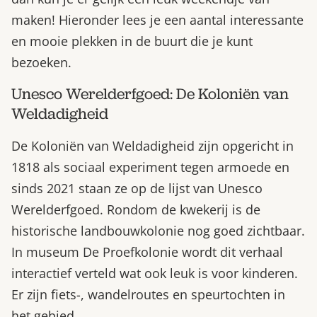
maken! Hieronder lees je een aantal interessante
en mooie plekken in de buurt die je kunt
bezoeken.
Unesco Werelderfgoed: De Koloniën van
Weldadigheid
De Koloniën van Weldadigheid zijn opgericht in
1818 als sociaal experiment tegen armoede en
sinds 2021 staan ze op de lijst van Unesco
Werelderfgoed. Rondom de kwekerij is de
historische landbouwkolonie nog goed zichtbaar.
In museum De Proefkolonie wordt dit verhaal
interactief verteld wat ook leuk is voor kinderen.
Er zijn fiets-, wandelroutes en speurtochten in
het gebied.