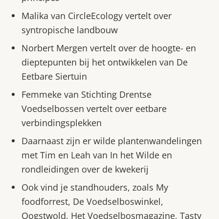
Malika van CircleEcology vertelt over
syntropische landbouw
Norbert Mergen vertelt over de hoogte- en
dieptepunten bij het ontwikkelen van De
Eetbare Siertuin
Femmeke van Stichting Drentse
Voedselbossen vertelt over eetbare
verbindingsplekken
Daarnaast zijn er wilde plantenwandelingen
met Tim en Leah van In het Wilde en
rondleidingen over de kwekerij
Ook vind je standhouders, zoals My
foodforrest, De Voedselboswinkel,
Oogstwold, Het Voedselbosmagazine, Tasty