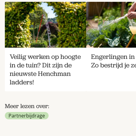
Veilig werken op hoogte
Engerlingen in 
in de tuin? Dit zijn de
Zo bestrijd je ze
nieuwste Henchman
ladders!
Meer lezen over:
Partnerbijdrage