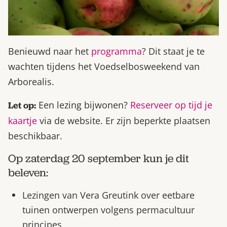
Benieuwd naar het
programma
? Dit staat je te
wachten tijdens het Voedselbosweekend van
Arborealis.
Een lezing bijwonen?
Reserveer op tijd je
Let op:
kaartje
via de website. Er zijn beperkte plaatsen
beschikbaar.
Op zaterdag 20 september kun je dit
beleven:
Lezingen van Vera Greutink over eetbare
tuinen ontwerpen volgens permacultuur
principes