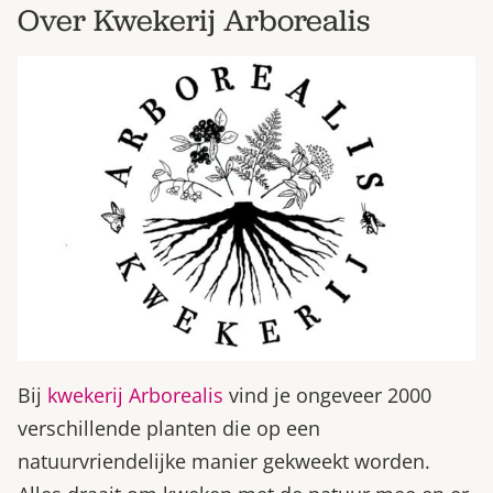
Over Kwekerij Arborealis
Bij
kwekerij Arborealis
vind je ongeveer 2000
verschillende planten die op een
natuurvriendelijke manier gekweekt worden.