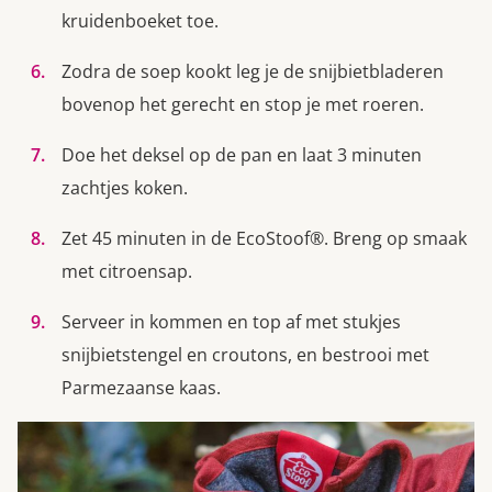
kruidenboeket toe.
Zodra de soep kookt leg je de snijbietbladeren
bovenop het gerecht en stop je met roeren.
Doe het deksel op de pan en laat 3 minuten
zachtjes koken.
Zet 45 minuten in de EcoStoof®. Breng op smaak
met citroensap.
Serveer in kommen en top af met stukjes
snijbietstengel en croutons, en bestrooi met
Parmezaanse kaas.