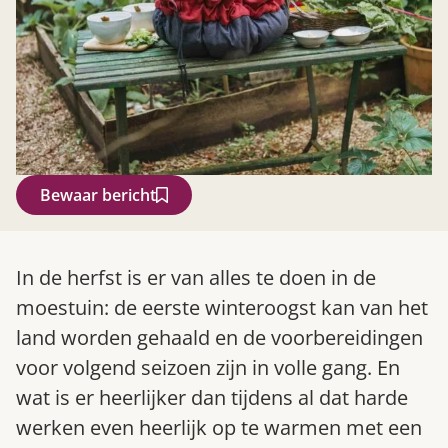
Bewaar bericht
Zoek
In de herfst is er van alles te doen in de
moestuin: de eerste winteroogst kan van het
land worden gehaald en de voorbereidingen
voor volgend seizoen zijn in volle gang. En
wat is er heerlijker dan tijdens al dat harde
werken even heerlijk op te warmen met een
Gardeners’ World 08/2026