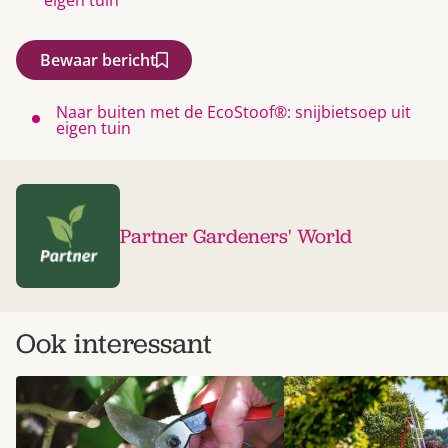
Bewaar bericht
Naar buiten met de EcoStoof®: snijbietsoep uit
eigen tuin
Partner Gardeners' World
Ook interessant