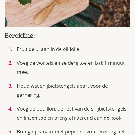
Bereiding:
Fruit de ui aan in de olijfolie.
Voeg de wortels en selderij toe en bak 1 minuut
mee.
Houd wat snijbietstengels apart voor de
garnering.
Voeg de bouillon, de rest van de snijbietstengels
en linzen toe en breng al roerend aan de kook.
Breng op smaak met peper en zout en voeg het