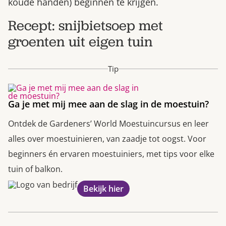
koude handen) beginnen te krijgen.
Recept: snijbietsoep met
groenten uit eigen tuin
Tip
Ga je met mij mee aan de slag in de moestuin?
Ontdek de Gardeners’ World Moestuincursus en leer
alles over moestuinieren, van zaadje tot oogst. Voor
beginners én ervaren moestuiniers, met tips voor elke
tuin of balkon.
Bekijk hier