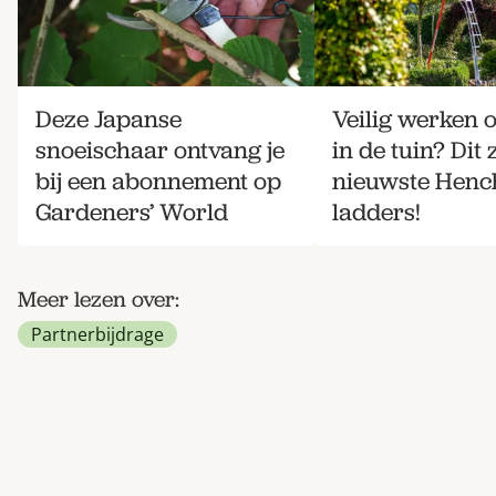
Deze Japanse
Veilig werken 
snoeischaar ontvang je
in de tuin? Dit 
bij een abonnement op
nieuwste Hen
Gardeners’ World
ladders!
Meer lezen over:
Partnerbijdrage