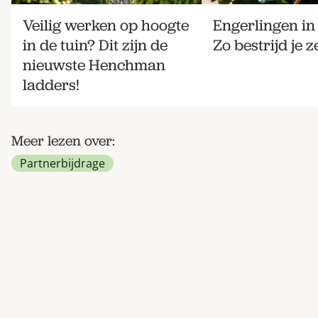
Veilig werken op hoogte
Engerlingen in 
in de tuin? Dit zijn de
Zo bestrijd je ze
nieuwste Henchman
ladders!
Meer lezen over:
Partnerbijdrage