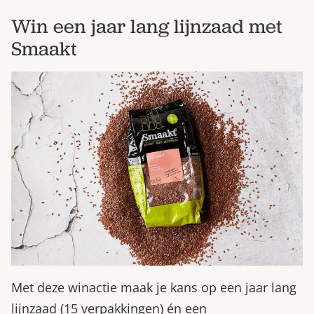
Win een jaar lang lijnzaad met
Smaakt
Met deze winactie maak je kans op een jaar lang
lijnzaad (15 verpakkingen) én een