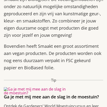
onder zo natuurlijk mogelijke omstandigheden
geproduceerd en zijn vrij van kunstmatige geur-,
kleur- en smaakstoffen. Zo combineer je jouw
eigen duurzame oogst met producten die goed
zijn voor jezelf en jouw omgeving!
Bovendien heeft Smaakt een groot assortiment
aan vegan producten. De producten worden ook
nog eens duurzaam verpakt in FSC gekeurd
papier en BioBased folie.
Tip
Ga je met mij mee aan de slag in de moestuin?
Ontdek de Gardeners’ World Moestuincursus en leer