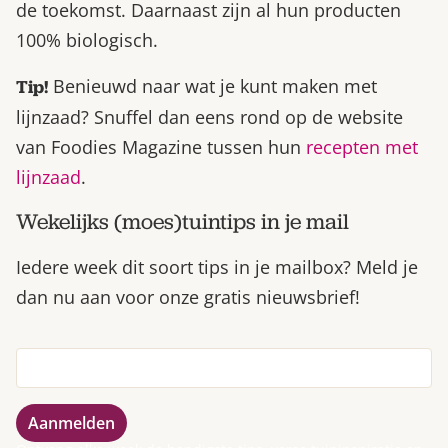
de toekomst. Daarnaast zijn al hun producten
100% biologisch.
Benieuwd naar wat je kunt maken met
Tip!
lijnzaad? Snuffel dan eens rond op de website
van Foodies Magazine tussen hun
recepten met
lijnzaad
.
Wekelijks (moes)tuintips in je mail
Iedere week dit soort tips in je mailbox? Meld je
dan nu aan voor onze gratis nieuwsbrief!