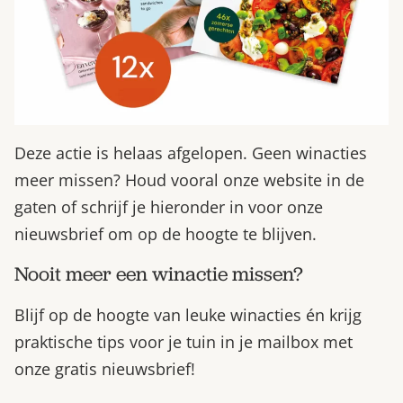
Deze actie is helaas afgelopen. Geen winacties
meer missen? Houd vooral onze website in de
gaten of schrijf je hieronder in voor onze
nieuwsbrief om op de hoogte te blijven.
Nooit meer een winactie missen?
Blijf op de hoogte van leuke winacties én krijg
praktische tips voor je tuin in je mailbox met
onze gratis nieuwsbrief!