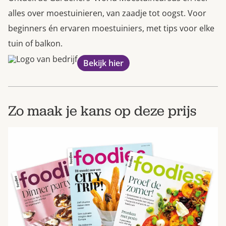
alles over moestuinieren, van zaadje tot oogst. Voor
beginners én ervaren moestuiniers, met tips voor elke
tuin of balkon.
Bekijk hier
Zo maak je kans op deze prijs