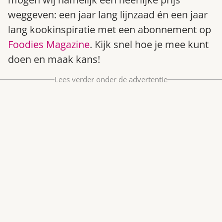
Bestel nu
weggeven: een jaar lang lijnzaad én een jaar
Abonneer
lang kookinspiratie met een abonnement op
Foodies Magazine
. Kijk snel hoe je mee kunt
doen en maak kans!
Lees verder onder de advertentie