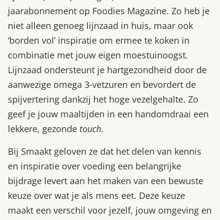
jaarabonnement op Foodies Magazine. Zo heb je
niet alleen genoeg lijnzaad in huis, maar ook
‘borden vol’ inspiratie om ermee te koken in
combinatie met jouw eigen moestuinoogst.
Lijnzaad ondersteunt je hartgezondheid door de
aanwezige omega 3-vetzuren en bevordert de
spijvertering dankzij het hoge vezelgehalte. Zo
geef je jouw maaltijden in een handomdraai een
lekkere, gezonde
touch
.
Bij Smaakt geloven ze dat het delen van kennis
en inspiratie over voeding een belangrijke
bijdrage levert aan het maken van een bewuste
keuze over wat je als mens eet. Deze keuze
maakt een verschil voor jezelf, jouw omgeving en