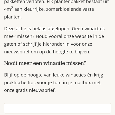
pakketten verloten. Elk plantenpakket bestaat uit
2
4m
aan kleurrijke, zomerbloeiende vaste
planten.
Deze actie is helaas afgelopen. Geen winacties
meer missen? Houd vooral onze website in de
gaten of schrijf je hieronder in voor onze
nieuwsbrief om op de hoogte te blijven.
Nooit meer een winactie missen?
Blijf op de hoogte van leuke winacties én krijg
praktische tips voor je tuin in je mailbox met
onze gratis nieuwsbrief!