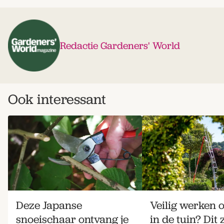
Redactie Gardeners' World
Ook interessant
Deze Japanse
Veilig werken 
snoeischaar ontvang je
in de tuin? Dit 