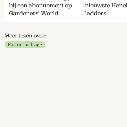
bij een abonnement op
nieuwste Hen
Gardeners’ World
ladders!
Meer lezen over:
Partnerbijdrage