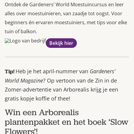
Ontdek de Gardeners’ World Moestuincursus en leer
alles over moestuinieren, van zaadje tot oogst. Voor
beginners én ervaren moestuiniers, met tips voor elke
tuin of balkon.
Bekijk hier
Heb je het april-nummer van
Gardeners’
Tip!
World Magazine
? Op vertoon van de Zin in de
Zomer-advertentie van Arborealis krijg je een
gratis kopje koffie of thee!
Win een Arborealis
plantenpakket en het boek ‘Slow
Flowers’!