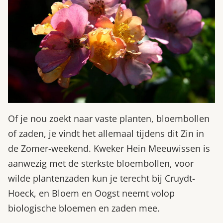
Of je nou zoekt naar vaste planten, bloembollen
of zaden, je vindt het allemaal tijdens dit Zin in
de Zomer-weekend. Kweker Hein Meeuwissen is
aanwezig met de sterkste bloembollen, voor
wilde plantenzaden kun je terecht bij Cruydt-
Hoeck, en Bloem en Oogst neemt volop
biologische bloemen en zaden mee.