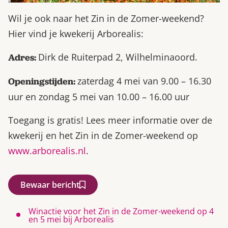
Wil je ook naar het Zin in de Zomer-weekend?
Hier vind je kwekerij Arborealis:
Dirk de Ruiterpad 2, Wilhelminaoord.
Adres:
zaterdag 4 mei van 9.00 – 16.30
Openingstijden:
uur en zondag 5 mei van 10.00 – 16.00 uur
Toegang is gratis! Lees meer informatie over de
kwekerij en het Zin in de Zomer-weekend op
www.arborealis.nl
.
Bewaar bericht
Winactie voor het Zin in de Zomer-weekend op 4
en 5 mei bij Arborealis