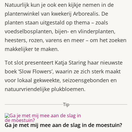
Natuurlijk kun je ook een kijkje nemen in de
plantenwinkel van kwekerij Arborealis. De
planten staan uitgestald op thema – zoals
voedselbosplanten, bijen- en vlinderplanten,
heesters, rozen, varens en meer – om het zoeken
makkelijker te maken.
Tot slot presenteert Katja Staring haar nieuwste
boek ‘Slow Flowers’, waarin ze zich sterk maakt
voor lokaal gekweekte, seizoensgebonden en
natuurvriendelijke plukbloemen.
Tip
Ga je met mij mee aan de slag in de moestuin?