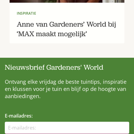
INSPIRATIE
Anne van Gardeners’ World bij
‘MAX maakt mogelijk’
Nieuwsbrief Gardeners' World
Ontvang elke vrijdag de beste tuintips, inspiratie
en klussen voor je tuin en blijf op de hoogte van
aanbiedingen.
E-mailadres: