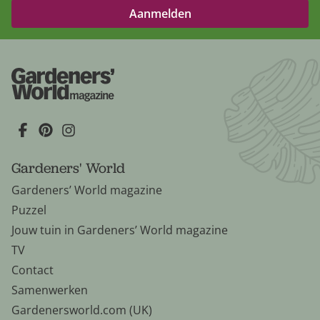
Gardeners' World
Gardeners’ World magazine
Puzzel
Jouw tuin in Gardeners’ World magazine
TV
Contact
Samenwerken
Gardenersworld.com (UK)