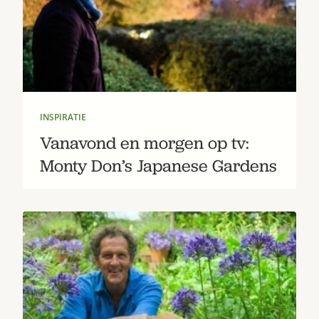
Bestel nu
Abonneer
INSPIRATIE
Vanavond en morgen op tv:
Monty Don’s Japanese Gardens