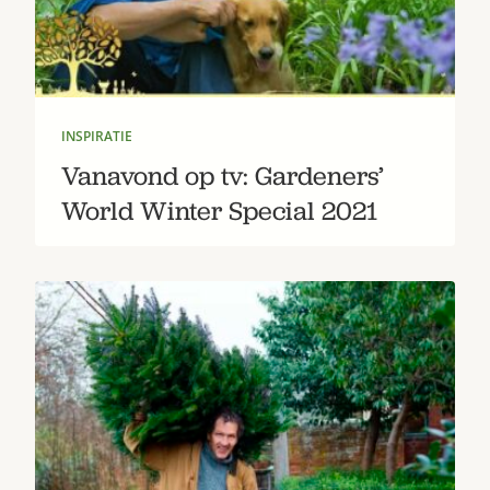
INSPIRATIE
Vanavond op tv: Gardeners’
World Winter Special 2021