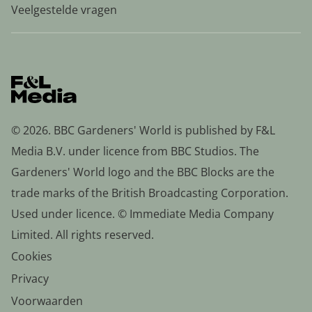
Veelgestelde vragen
© 2026. BBC Gardeners' World is published by F&L
Media B.V. under licence from BBC Studios. The
Gardeners' World logo and the BBC Blocks are the
trade marks of the British Broadcasting Corporation.
Used under licence. © Immediate Media Company
Limited. All rights reserved.
Cookies
Privacy
Voorwaarden