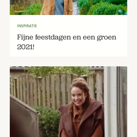
INSPIRATIE
Fijne feestdagen en een groen
2021!