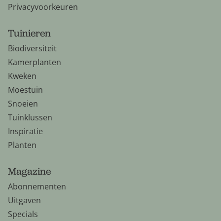
Privacyvoorkeuren
Tuinieren
Biodiversiteit
Kamerplanten
Kweken
Moestuin
Snoeien
Tuinklussen
Inspiratie
Planten
Magazine
Abonnementen
Uitgaven
Specials