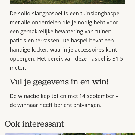
De solid slanghaspel is een tuinslanghaspel
met alle onderdelen die je nodig hebt voor
een gemakkelijke bewatering van tuinen,
patio’s en terrassen. De haspel bevat een
handige locker, waarin je accessoires kunt
opbergen. Het bereik van deze haspel is 31,5
meter.
Vul je gegevens in en win!
De winactie liep tot en met 14 september –
de winnaar heeft bericht ontvangen.
Ook interessant