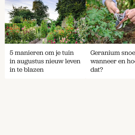
5 manieren om je tuin
Geranium snoe
in augustus nieuw leven
wanneer en hoe
in te blazen
dat?