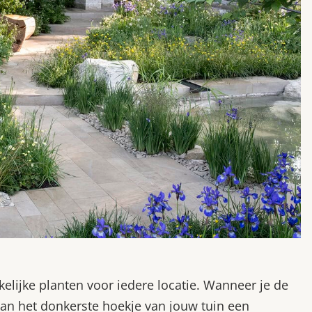
kelijke planten voor iedere locatie. Wanneer je de
s van het donkerste hoekje van jouw tuin een