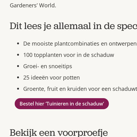
Gardeners’ World.
Dit lees je allemaal in de spec
De mooiste plantcombinaties en ontwerpen
100 topplanten voor in de schaduw
Groei- en snoeitips
25 ideeën voor potten
Groente, fruit en kruiden voor een schaduw
Bestel hier ‘Tuinieren in de schaduw’
Bekijk een voorproefje