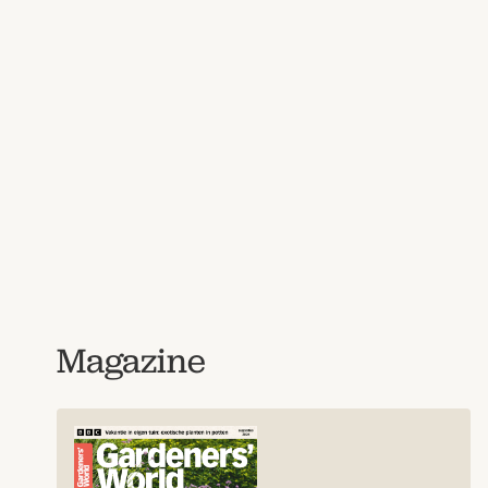
Magazine