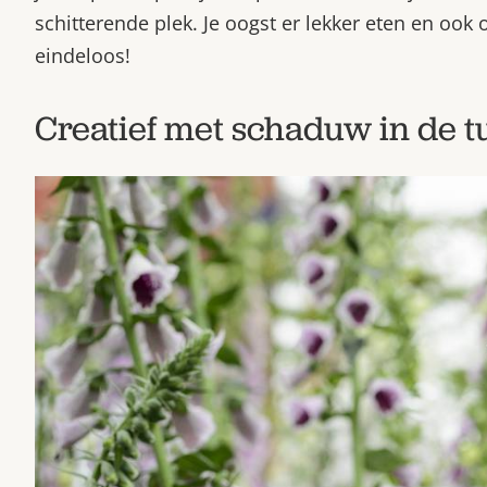
schitterende plek. Je oogst er lekker eten en ook
eindeloos!
Creatief met schaduw in de t