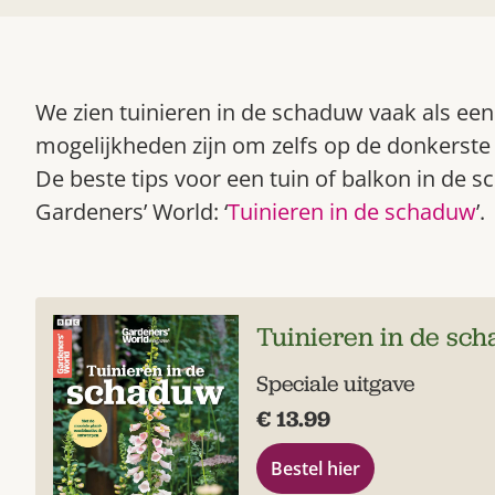
We zien tuinieren in de schaduw vaak als een 
mogelijkheden zijn om zelfs op de donkerste p
De beste tips voor een tuin of balkon in de s
Gardeners’ World: ‘
Tuinieren in de schaduw
’.
Tuinieren in de sc
Speciale uitgave
€ 13.99
Bestel hier