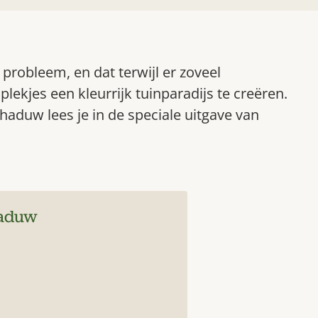
probleem, en dat terwijl er zoveel
lekjes een kleurrijk tuinparadijs te creëren.
chaduw lees je in de speciale uitgave van
haduw