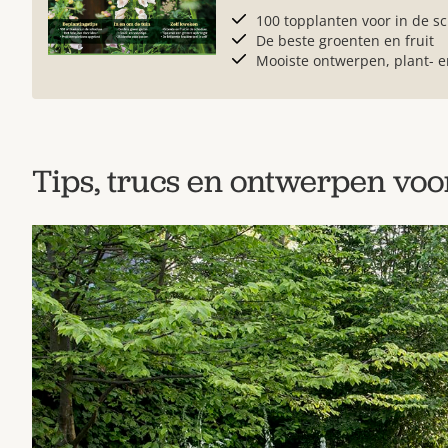
100 topplanten voor in de 
De beste groenten en fruit
Mooiste ontwerpen, plant- 
Tips, trucs en ontwerpen voo