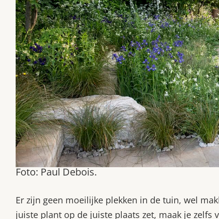
Foto: Paul Debois.
Er zijn geen moeilijke plekken in de tuin, wel mak
juiste plant op de juiste plaats zet, maak je zelf