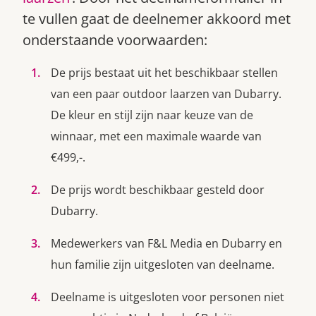
te vullen gaat de deelnemer akkoord met
onderstaande voorwaarden:
De prijs bestaat uit het beschikbaar stellen
van een paar outdoor laarzen van Dubarry.
De kleur en stijl zijn naar keuze van de
winnaar, met een maximale waarde van
Zoek
€499,-.
De prijs wordt beschikbaar gesteld door
Dubarry.
Medewerkers van F&L Media en Dubarry en
hun familie zijn uitgesloten van deelname.
Deelname is uitgesloten voor personen niet
Gardeners’ World 08/2026