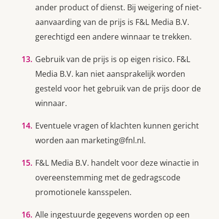
ander product of dienst. Bij weigering of niet-
aanvaarding van de prijs is F&L Media B.V.
gerechtigd een andere winnaar te trekken.
Gebruik van de prijs is op eigen risico. F&L
Media B.V. kan niet aansprakelijk worden
gesteld voor het gebruik van de prijs door de
winnaar.
Eventuele vragen of klachten kunnen gericht
worden aan
marketing@fnl.nl
.
F&L Media B.V. handelt voor deze winactie in
overeenstemming met de gedragscode
promotionele kansspelen.
Alle ingestuurde gegevens worden op een