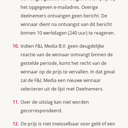
het opgegeven e-mailadres. Overige
deelnemers ontvangen geen bericht. De
winnaar dient na ontvangst van dit bericht
binnen 10 werkdagen (240 uur) te reageren.
Indien F&L Media B.V. geen deugdelijke
reactie van de winnaar ontvangt binnen de
gestelde periode, komt het recht van de
winnaar op de prijs te vervallen. In dat geval
zal de F&L Media een nieuwe winnaar
selecteren uit de lijst met Deelnemers.
Over de uitslag kan niet worden
gecorrespondeerd.
De prijs is niet inwisselbaar voor geld of een