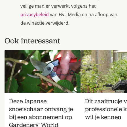
veilige manier verwerkt volgens het
privacybeleid
van F&L Media en na afloop van
de winactie verwijderd.
Ook interessant
Deze Japanse
Dit zaaitrucje 
snoeischaar ontvang je
professionele 
bij een abonnement op
wil je kennen
Gardeners’ World